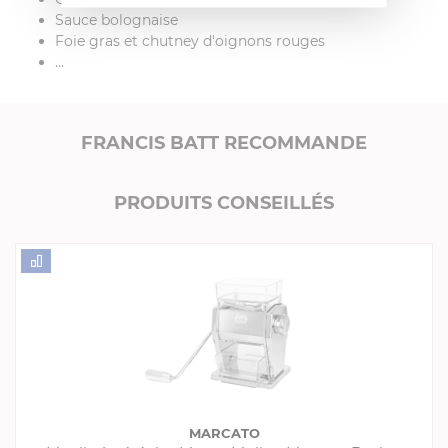
Sauce bolognaise
Foie gras et chutney d'oignons rouges
...
FRANCIS BATT RECOMMANDE
PRODUITS CONSEILLÉS
MARCATO