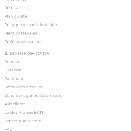
Réseaux
Plan du site
Politique de confidentialité
Mentions légales
Préférences cookies
À VOTRE SERVICE
Contact
Livraison
Paiement
Retour des produits
Conditions générales de vente
Avis clients
Le club Francis BATT
Service après vente
FAQ