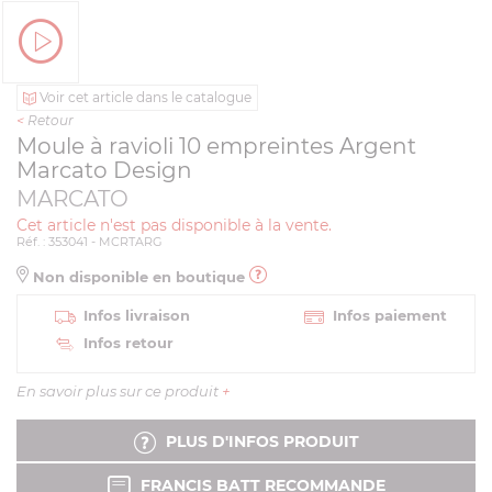
Voir cet article dans le catalogue
<
Retour
Moule à ravioli 10 empreintes Argent
Marcato Design
MARCATO
Cet article n'est pas disponible à la vente.
Réf. : 353041 - MCRTARG
Non disponible en boutique
Infos livraison
Infos paiement
Infos retour
En savoir plus sur ce produit
+
PLUS D'INFOS PRODUIT
FRANCIS BATT RECOMMANDE