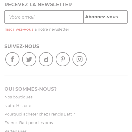
RECEVEZ LA NEWSLETTER
Inscrivez-vous
à notre newsletter
SUIVEZ-NOUS
QUI SOMMES-NOUS?
Nos boutiques
Notre Histoire
Pourquoi acheter chez Francis Batt ?
Francis Batt pour les pros
Partenaires