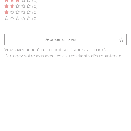
(0)
(0)
(0)
(0)
Déposer un avis
Vous avez acheté ce produit sur francisbatt.com ?
Partagez votre avis avec les autres clients dès maintenant !