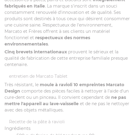
fabriqués en Italie
. La marque s'inscrit dans un souci
constamment renouvelé d'innovation et de qualité. Ses
produits sont destinés à tous ceux qui désirent consommer
une cuisine saine. Respectueux de l'environnement,
Marcato et Frères offrent à ses clients un matériel
fonctionnel et
respectueux des normes
environnementales
.
Cinq brevets internationaux
prouvent le sérieux et la
qualité de fabrication de cette entreprise familiale presque
centenaire.
entretien de Marcato Tablet
Très résistant, le
moule à ravioli 10 empreintes Marcato
Design
comporte des pièces faciles à nettoyer à l'aide d'un
cure-dent ou un pinceau. Il convient cependant de
ne pas
mettre l'appareil au lave-vaisselle
et de ne pas le nettoyer
avec des objets métalliques.
Recette de la pâte à ravioli
Ingrédients