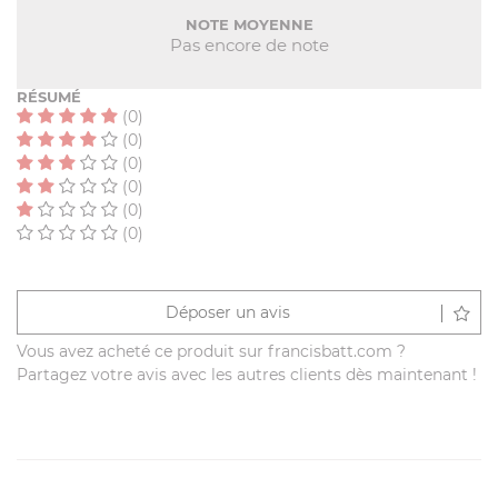
NOTE MOYENNE
Pas encore de note
RÉSUMÉ
(0)
(0)
(0)
(0)
(0)
(0)
Déposer un avis
Vous avez acheté ce produit sur francisbatt.com ?
Partagez votre avis avec les autres clients dès maintenant !