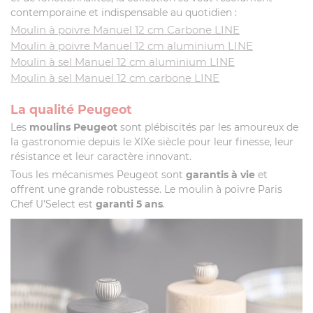
contemporaine et indispensable au quotidien :
Moulin à poivre Manuel 12 cm Carbone LINE
Moulin à poivre Manuel 12 cm aluminium LINE
Moulin à sel Manuel 12 cm aluminium LINE
Moulin à sel Manuel 12 cm carbone LINE
La qualité Peugeot
Les
moulins Peugeot
sont plébiscités par les amoureux de
la gastronomie depuis le XIXe siècle pour leur finesse, leur
résistance et leur caractère innovant.
Tous les mécanismes Peugeot sont
garantis à vie
et
offrent une grande robustesse. Le moulin à poivre Paris
Chef U’Select est
garanti 5 ans
.