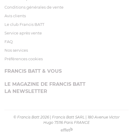
Conditions générales de vente
Avis clients
Le club Francis BATT
Service après vente
FAQ
Nos services
Préférences cookies
FRANCIS BATT & VOUS
LE MAGAZINE DE FRANCIS BATT
LA NEWSLETTER
© Francis Batt 2026
|
Francis Batt SARL
|
180 Avenue Victor
Hugo 75116 Paris FRANCE