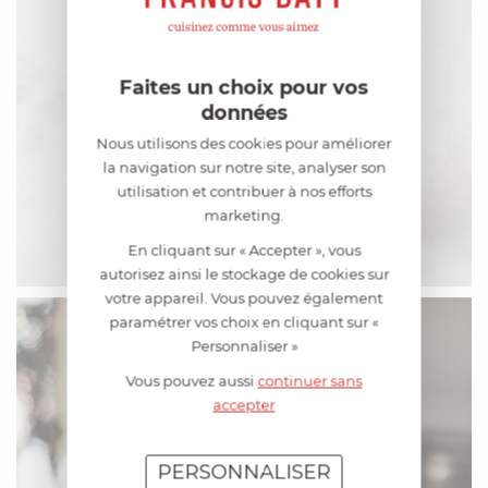
Faites un choix pour vos
données
Nous utilisons des cookies pour améliorer
la navigation sur notre site, analyser son
utilisation et contribuer à nos efforts
marketing.
En cliquant sur « Accepter », vous
autorisez ainsi le stockage de cookies sur
votre appareil. Vous pouvez également
paramétrer vos choix en cliquant sur «
Personnaliser »
Vous pouvez aussi
continuer sans
accepter
PERSONNALISER