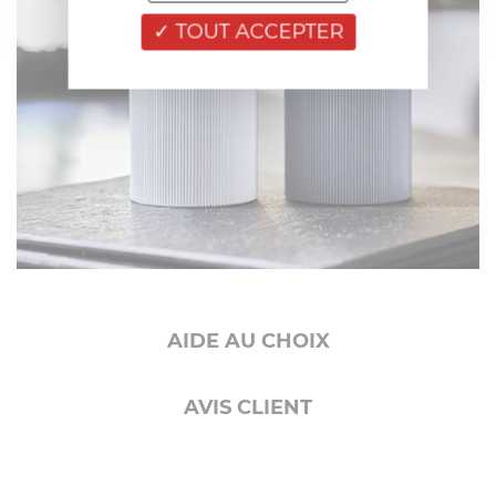
TOUT ACCEPTER
AIDE AU CHOIX
AVIS CLIENT