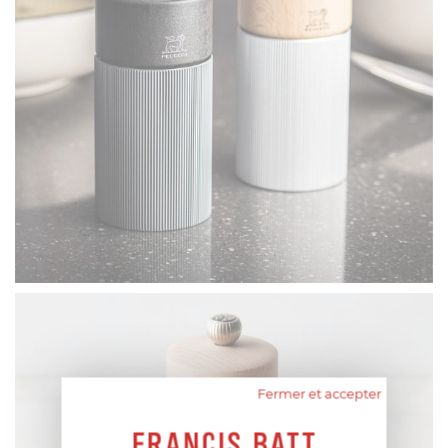
Fermer et accepter