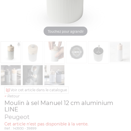
Touchez pour agrandir
Voir cet article dans le catalogue
<
Retour
Moulin à sel Manuel 12 cm aluminium
LINE
Peugeot
Cet article n'est pas disponible à la vente.
Réf. : 143930 - 39899