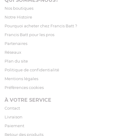
QUI SOMMES-NOUS?
Nos boutiques
Notre Histoire
Pourquoi acheter chez Francis Batt ?
Francis Batt pour les pros
Partenaires
Réseaux
Plan du site
Politique de confidentialité
Mentions légales
Préférences cookies
À VOTRE SERVICE
Contact
Livraison
Paiement
Retour des produits