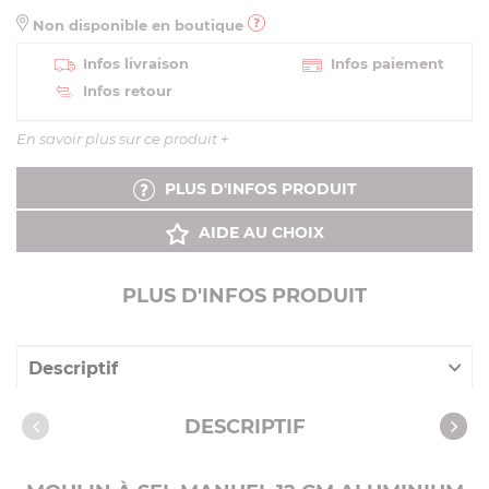
Non disponible en boutique
Infos livraison
Infos paiement
Infos retour
En savoir plus sur ce produit
+
PLUS D'INFOS PRODUIT
AIDE AU CHOIX
PLUS D'INFOS PRODUIT
Descriptif
Caractéristiques
DESCRIPTIF