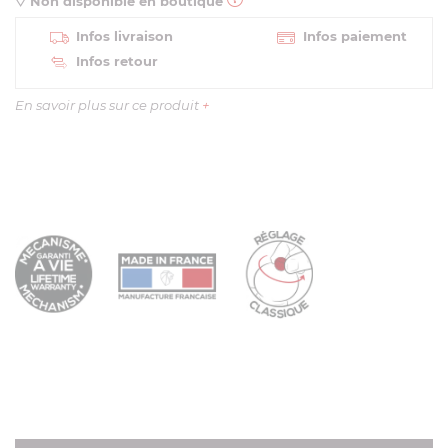
Non disponible en boutique
Infos livraison
Infos paiement
Infos retour
En savoir plus sur ce produit
+