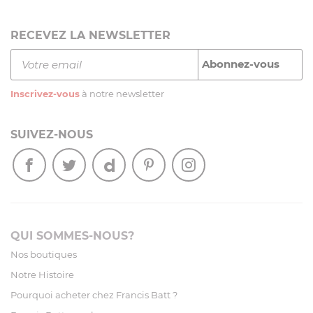
RECEVEZ LA NEWSLETTER
Inscrivez-vous
à notre newsletter
SUIVEZ-NOUS
QUI SOMMES-NOUS?
Nos boutiques
Notre Histoire
Pourquoi acheter chez Francis Batt ?