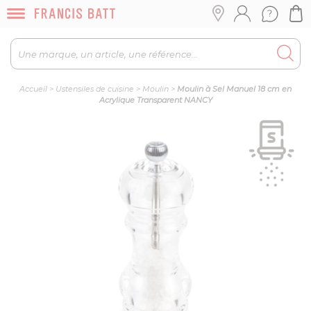
Accueil
>
Ustensiles de cuisine
>
Moulin
>
Moulin à Sel Manuel 18 cm en
Acrylique Transparent NANCY