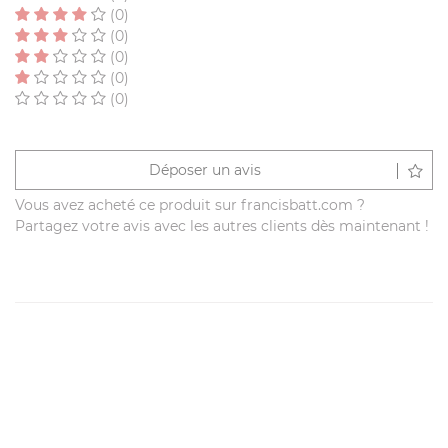
(0)
(0)
(0)
(0)
(0)
Déposer un avis
Vous avez acheté ce produit sur francisbatt.com ?
Partagez votre avis avec les autres clients dès maintenant !