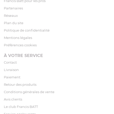
Francis Batt pour les pros
Partenaires
Réseaux
Plan du site
Politique de confidentialité
Mentions légales
Préférences cookies
À VOTRE SERVICE
Contact
Livraison
Paiement
Retour des produits
Conditions générales de vente
Avis clients
Le club Francis BATT
Service après vente