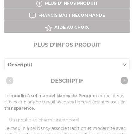
PLUS D'INFOS PRODUIT
FRANCIS BATT RECOMMANDE
AIDE AU CHOIX
PLUS D'INFOS PRODUIT
Descriptif
Caractéristiques
DESCRIPTIF
Vidéos
Le
moulin à sel manuel Nancy de Peugeot
embellit vos
tables et plans de travail avec ses lignes élégantes tout en
transparence.
Un moulin au charme intemporel
Le moulin à sel Nancy associe tradition et modernité avec