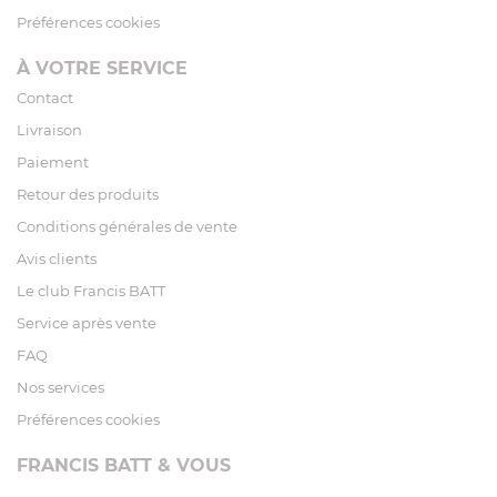
Préférences cookies
À VOTRE SERVICE
Contact
Livraison
Paiement
Retour des produits
Conditions générales de vente
Avis clients
Le club Francis BATT
Service après vente
FAQ
Nos services
Préférences cookies
FRANCIS BATT & VOUS