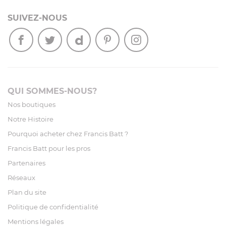
SUIVEZ-NOUS
QUI SOMMES-NOUS?
Nos boutiques
Notre Histoire
Pourquoi acheter chez Francis Batt ?
Francis Batt pour les pros
Partenaires
Réseaux
Plan du site
Politique de confidentialité
Mentions légales