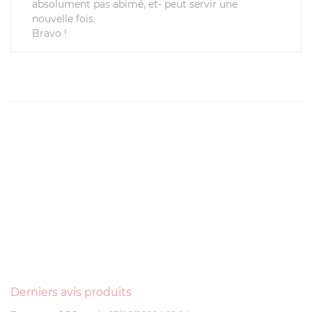
absolument pas abimé, et- peut servir une
nouvelle fois.
Bravo !
Derniers avis produits