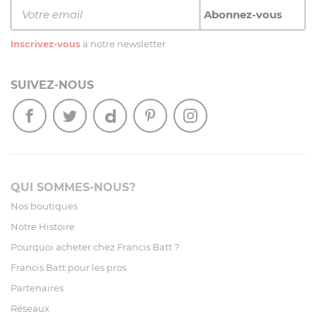
Inscrivez-vous
à notre newsletter
SUIVEZ-NOUS
QUI SOMMES-NOUS?
Nos boutiques
Notre Histoire
Pourquoi acheter chez Francis Batt ?
Francis Batt pour les pros
Partenaires
Réseaux