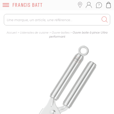
Accueil
>
Ustensiles de cuisine
>
Ouvre-boîtes
>
Ouvre boite à pince Ultra
performant