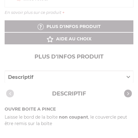
En savoir plus sur ce produit
+
PLUS D'INFOS PRODUIT
AIDE AU CHOIX
PLUS D'INFOS PRODUIT
Descriptif
Caractéristiques
DESCRIPTIF
OUVRE BOITE A PINCE
Laisse le bord de la boîte
non coupant
, le couvercle peut
être remis sur la boîte