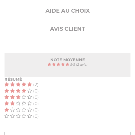
AIDE AU CHOIX
AVIS CLIENT
NOTE MOYENNE
5
/
5
(2 avis)
RÉSUMÉ
(2)
(0)
(0)
(0)
(0)
(0)