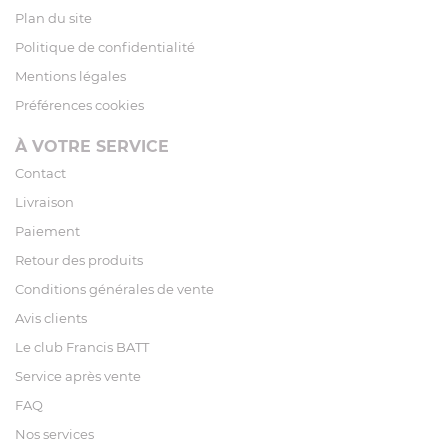
Plan du site
Politique de confidentialité
Mentions légales
Préférences cookies
À VOTRE SERVICE
Contact
Livraison
Paiement
Retour des produits
Conditions générales de vente
Avis clients
Le club Francis BATT
Service après vente
FAQ
Nos services