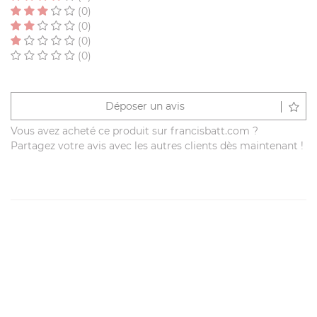
(0)
(0)
(0)
(0)
Déposer un avis
Vous avez acheté ce produit sur francisbatt.com ?
Partagez votre avis avec les autres clients dès maintenant !