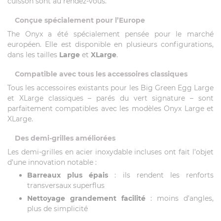
cuisson sont au rendez-vous.
Conçue spécialement pour l’Europe
The Onyx a été spécialement pensée pour le marché
européen. Elle est disponible en plusieurs configurations,
dans les tailles
Large
et
XLarge
.
Compatible avec tous les accessoires classiques
Tous les accessoires existants pour les Big Green Egg Large
et XLarge classiques – parés du vert signature – sont
parfaitement compatibles avec les modèles Onyx Large et
XLarge.
Des demi-grilles améliorées
Les demi-grilles en acier inoxydable incluses ont fait l’objet
d’une innovation notable :
Barreaux plus épais
: ils rendent les renforts
transversaux superflus
Nettoyage grandement facilité
: moins d’angles,
plus de simplicité