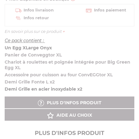
Infos livraison
Infos paiement
Infos retour
En savoir plus sur ce produit
+
Ce pack contient :
Un Egg XLarge Onyx
Panier de Conveggtor XL
Chariot à roulettes et poignée intégrée pour Big Green
Egg XL
Accessoire pour cuisson au four ConvEGGtor XL
Demi Grille Fonte L x2
Demi Grille en acier inoxydable x2
PLUS D'INFOS PRODUIT
AIDE AU CHOIX
PLUS D'INFOS PRODUIT