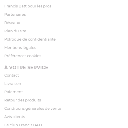
Francis Batt pour les pros
Partenaires
Réseaux
Plan du site
Politique de confidentialité
Mentions légales
Préférences cookies
À VOTRE SERVICE
Contact
Livraison
Paiement
Retour des produits
Conditions générales de vente
Avis clients
Le club Francis BATT