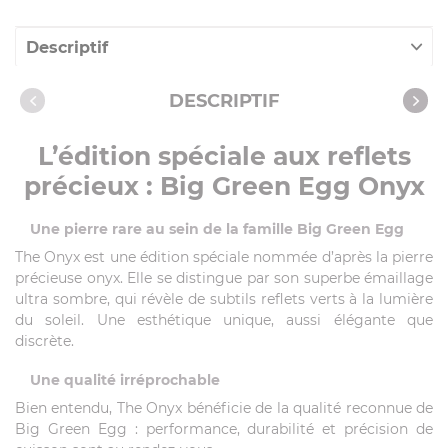
Descriptif
Caractéristiques
DESCRIPTIF
L’édition spéciale aux reflets
précieux :
Big Green Egg Onyx
Une pierre rare au sein de la famille Big Green Egg
The Onyx est une édition spéciale nommée d’après la pierre
précieuse onyx. Elle se distingue par son superbe émaillage
ultra sombre, qui révèle de subtils reflets verts à la lumière
du soleil. Une esthétique unique, aussi élégante que
discrète.
Une qualité irréprochable
Bien entendu, The Onyx bénéficie de la qualité reconnue de
Big Green Egg : performance, durabilité et précision de