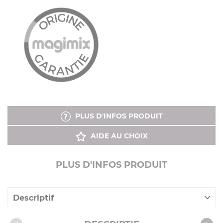
PLUS D'INFOS PRODUIT
AIDE AU CHOIX
PLUS D'INFOS PRODUIT
Descriptif
Caractéristiques