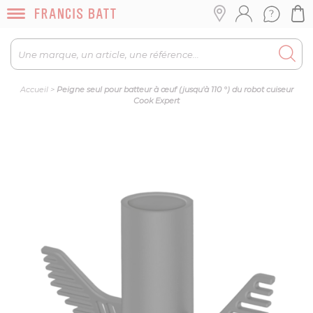
Accueil
>
Peigne seul pour batteur à œuf (jusqu'à 110 °) du robot cuiseur
Cook Expert