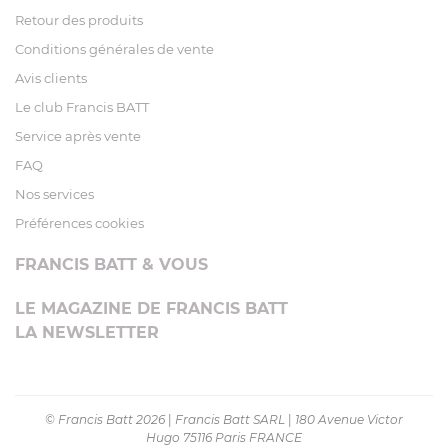
Retour des produits
Conditions générales de vente
Avis clients
Le club Francis BATT
Service après vente
FAQ
Nos services
Préférences cookies
FRANCIS BATT & VOUS
LE MAGAZINE DE FRANCIS BATT
LA NEWSLETTER
© Francis Batt 2026
|
Francis Batt SARL
|
180 Avenue Victor
Hugo 75116 Paris FRANCE