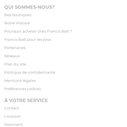
QUI SOMMES-NOUS?
Nos boutiques
Notre Histoire
Pourquoi acheter chez Francis Batt ?
Francis Batt pour les pros
Partenaires
Réseaux
Plan du site
Politique de confidentialité
Mentions légales
Préférences cookies
À VOTRE SERVICE
Contact
Livraison
Paiement