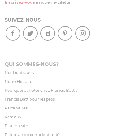
Inscrivez-vous
à notre newsletter
SUIVEZ-NOUS
QUI SOMMES-NOUS?
Nos boutiques
Notre Histoire
Pourquoi acheter chez Francis Batt ?
Francis Batt pour les pros
Partenaires
Réseaux
Plan du site
Politique de confidentialité