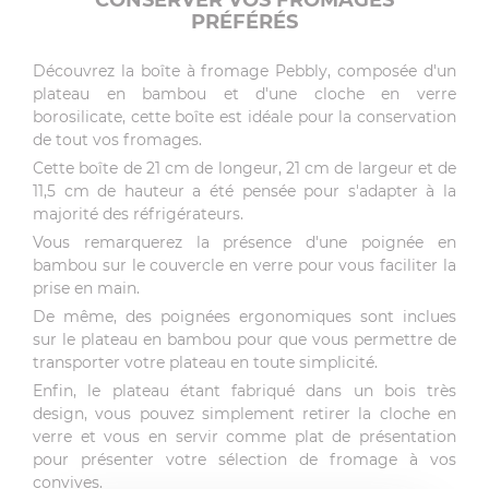
CONSERVER VOS FROMAGES
PRÉFÉRÉS
Découvrez la boîte à fromage Pebbly, composée d'un
plateau en bambou et d'une cloche en verre
borosilicate, cette boîte est idéale pour la conservation
de tout vos fromages.
Cette boîte de 21 cm de longeur, 21 cm de largeur et de
11,5 cm de hauteur a été pensée pour s'adapter à la
majorité des réfrigérateurs.
Vous remarquerez la présence d'une poignée en
bambou sur le couvercle en verre pour vous faciliter la
prise en main.
De même, des poignées ergonomiques sont inclues
sur le plateau en bambou pour que vous permettre de
transporter votre plateau en toute simplicité.
Enfin, le plateau étant fabriqué dans un bois très
design, vous pouvez simplement retirer la cloche en
verre et vous en servir comme plat de présentation
pour présenter votre sélection de fromage à vos
convives.