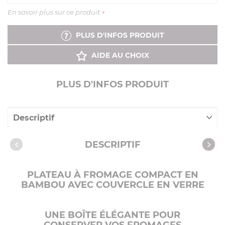
En savoir plus sur ce produit
+
PLUS D'INFOS PRODUIT
AIDE AU CHOIX
PLUS D'INFOS PRODUIT
Descriptif
Caractéristiques
DESCRIPTIF
PLATEAU À FROMAGE COMPACT EN
BAMBOU AVEC COUVERCLE EN VERRE
UNE BOÎTE ÉLÉGANTE POUR