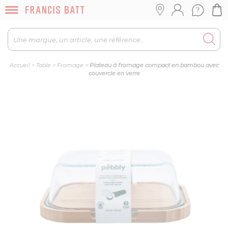
Accueil
>
Table
>
Fromage
>
Plateau à fromage compact en bambou avec
couvercle en verre