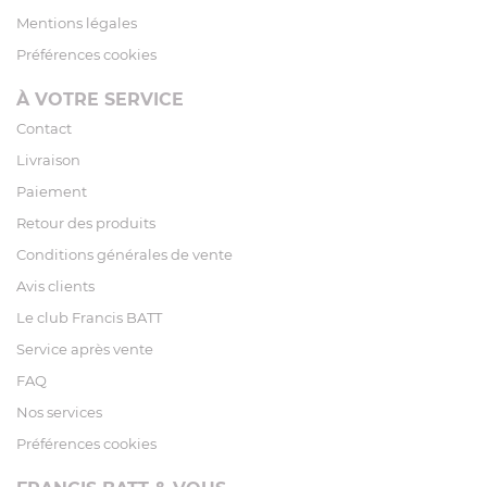
Mentions légales
Préférences cookies
À VOTRE SERVICE
Contact
Livraison
Paiement
Retour des produits
Conditions générales de vente
Avis clients
Le club Francis BATT
Service après vente
FAQ
Nos services
Préférences cookies