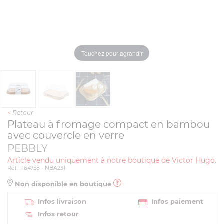
Touchez pour agrandir
<
Retour
Plateau à fromage compact en bambou
avec couvercle en verre
PEBBLY
Article vendu uniquement à notre boutique de Victor Hugo.
Réf. : 164758 - NBA231
Non disponible en boutique
Infos livraison
Infos paiement
Infos retour