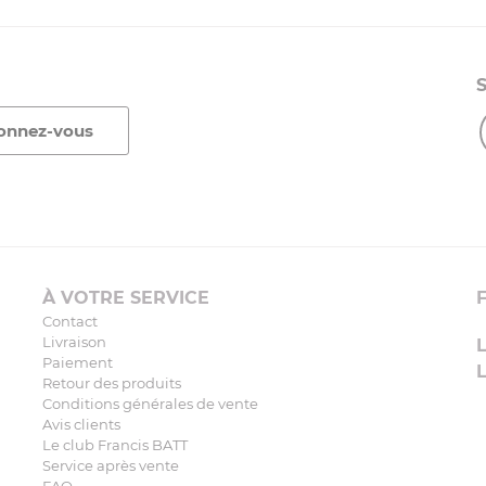
À VOTRE SERVICE
Contact
Livraison
Paiement
Retour des produits
Conditions générales de vente
Avis clients
Le club Francis BATT
Service après vente