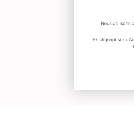
Nous utilisons d
En cliquant sur « A