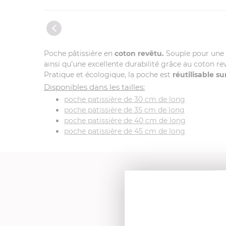
Poche pâtissière en
coton revêtu.
Souple pour une 
ainsi qu’une excellente durabilité grâce au coton re
Pratique et écologique, la poche est
réutilisable su
Disponibles dans les tailles:
poche patissière de 30 cm de long
poche patissière de 35 cm de long
poche patissière de 40 cm de long
poche patissière de 45 cm de long