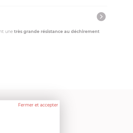
ent une
très grande résistance au déchirement
Fermer et accepter