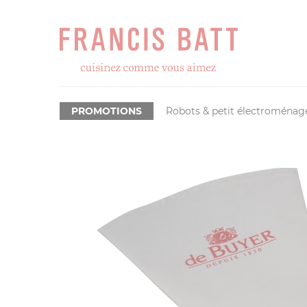
PROMOTIONS
Robots & petit électroménag