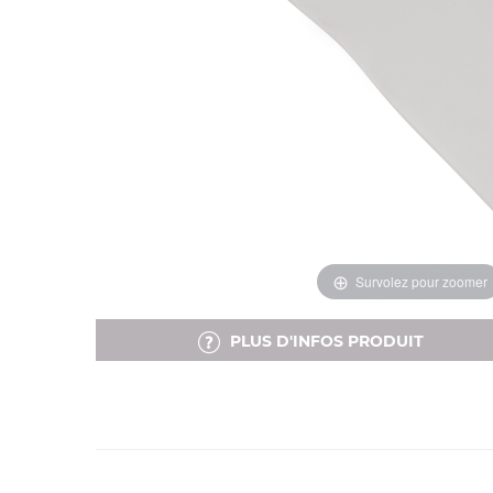
Survolez pour zoomer
PLUS D'INFOS PRODUIT