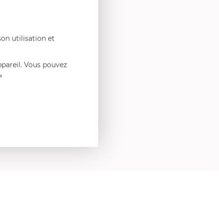
on utilisation et
ppareil. Vous pouvez
»