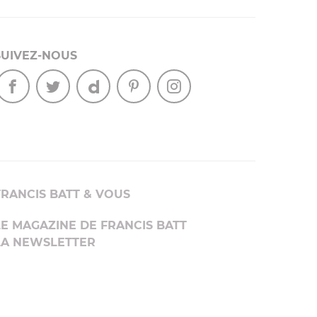
SUIVEZ-NOUS
FRANCIS BATT & VOUS
LE MAGAZINE DE FRANCIS BATT
LA NEWSLETTER