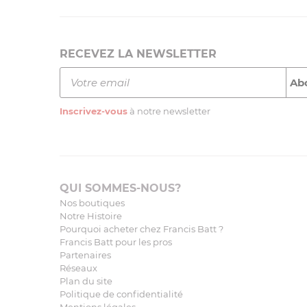
RECEVEZ LA NEWSLETTER
Inscrivez-vous
à notre newsletter
QUI SOMMES-NOUS?
Nos boutiques
Notre Histoire
Pourquoi acheter chez Francis Batt ?
Francis Batt pour les pros
Partenaires
Réseaux
Plan du site
Politique de confidentialité