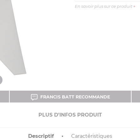
En savoir plus sur ce produit
+
FRANCIS BATT RECOMMANDE
PLUS D'INFOS PRODUIT
Descriptif
Caractéristiques