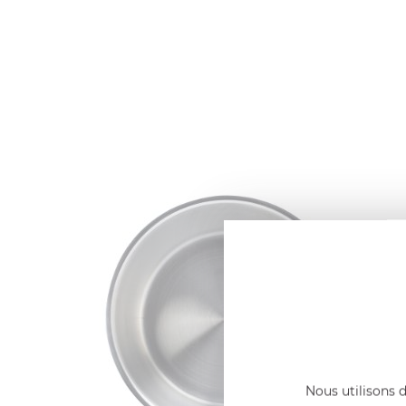
Nous utilisons d