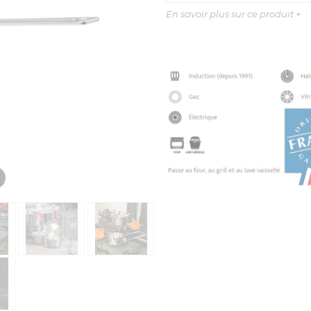
En savoir plus sur ce produit
+