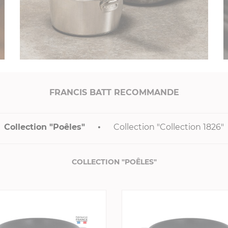
FRANCIS BATT RECOMMANDE
Collection "Poêles"
Collection "Collection 1826"
COLLECTION "POÊLES"