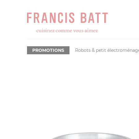
PROMOTIONS
Robots & petit électroménag