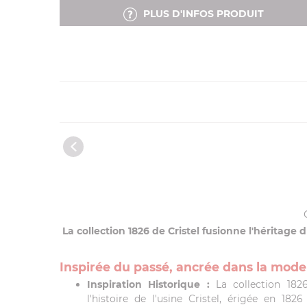
PLUS D'INFOS PRODUIT
La collection 1826 de Cristel fusionne l'héritage
Inspirée du passé, ancrée dans la moder
Inspiration Historique :
La collection 1826
l'histoire de l'usine Cristel, érigée en 182