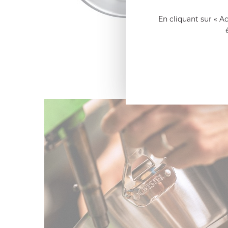
En cliquant sur « A