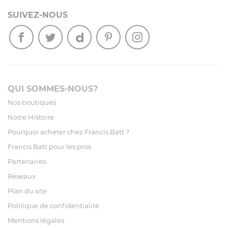
SUIVEZ-NOUS
QUI SOMMES-NOUS?
Nos boutiques
Notre Histoire
Pourquoi acheter chez Francis Batt ?
Francis Batt pour les pros
Partenaires
Réseaux
Plan du site
Politique de confidentialité
Mentions légales