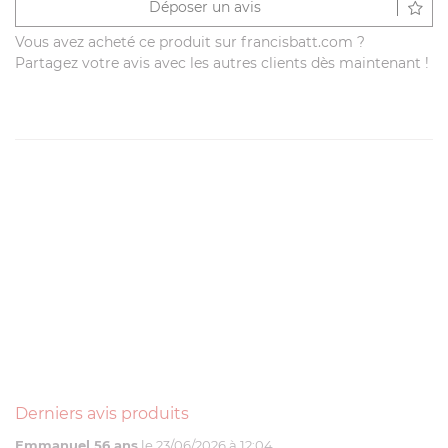
Déposer un avis
Vous avez acheté ce produit sur francisbatt.com ?
Partagez votre avis avec les autres clients dès maintenant !
Derniers avis produits
Emmanuel 56 ans
le 23/06/2026 à 12:04