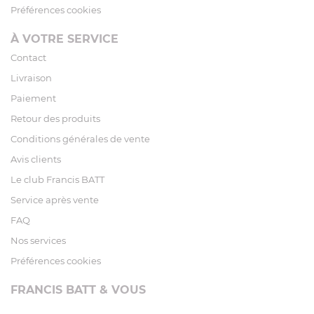
Préférences cookies
À VOTRE SERVICE
Contact
Livraison
Paiement
Retour des produits
Conditions générales de vente
Avis clients
Le club Francis BATT
Service après vente
FAQ
Nos services
Préférences cookies
FRANCIS BATT & VOUS