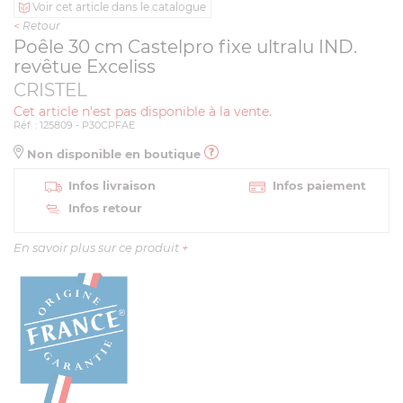
Voir cet article dans le catalogue
<
Retour
Poêle 30 cm Castelpro fixe ultralu IND.
revêtue Exceliss
CRISTEL
Cet article n'est pas disponible à la vente.
Réf. : 125809 - P30CPFAE
Non disponible en boutique
Infos livraison
Infos paiement
Infos retour
En savoir plus sur ce produit
+