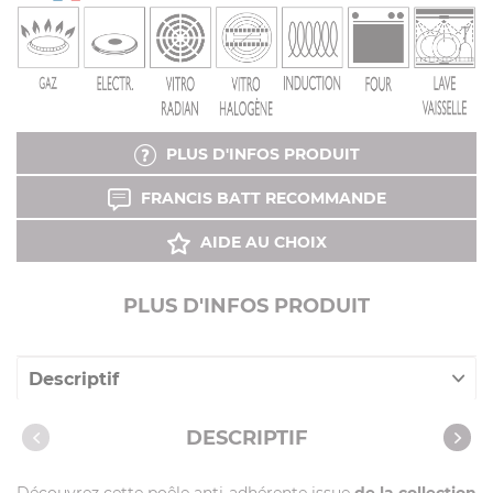
PLUS D'INFOS PRODUIT
FRANCIS BATT RECOMMANDE
AIDE AU CHOIX
PLUS D'INFOS PRODUIT
Descriptif
Caractéristiques
DESCRIPTIF
Vidéos