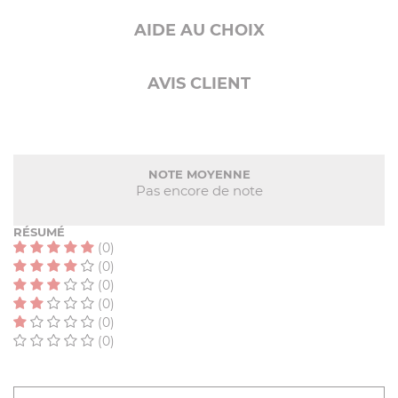
AIDE AU CHOIX
AVIS CLIENT
NOTE MOYENNE
Pas encore de note
RÉSUMÉ
(0)
(0)
(0)
(0)
(0)
(0)