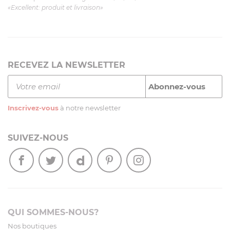
«Excellent: produit et livraison»
RECEVEZ LA NEWSLETTER
Inscrivez-vous
à notre newsletter
SUIVEZ-NOUS
QUI SOMMES-NOUS?
Nos boutiques