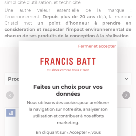
simplicité d’utilisation, et technicité.
Une autre valeur essentielle de la marque :
l’environnement.
Depuis plus de 20 ans
déjà, la marque
Cristel met
un point d’honneur à prendre en
considération et respecter l’impact environnemental de
chacun de ses produits de la conception à la réalisation
.
Fermer et accepter
FRANCIS BATT RECOMMANDE
Produits conseillés
Faites un choix pour vos
Consommables complémentaires
données
PRODUITS CONSEILLÉS
Livres de cuisine
Nous utilisons des cookies pour améliorer
la navigation sur notre site, analyser son
utilisation et contribuer à nos efforts
marketing.
En cliquant sur « Accepter », vous