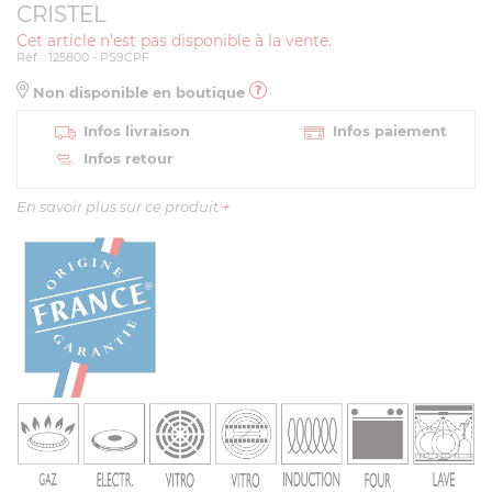
CRISTEL
Cet article n'est pas disponible à la vente.
Réf. : 125800 - PS9CPF
Non disponible en boutique
Infos livraison
Infos paiement
Infos retour
En savoir plus sur ce produit
+