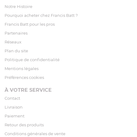
Notre Histoire
Pourquoi acheter chez Francis Batt ?
Francis Batt pour les pros
Partenaires
Réseaux
Plan du site
Politique de confidentialité
Mentions légales
Préférences cookies
À VOTRE SERVICE
Contact
Livraison
Paiement
Retour des produits
Conditions générales de vente