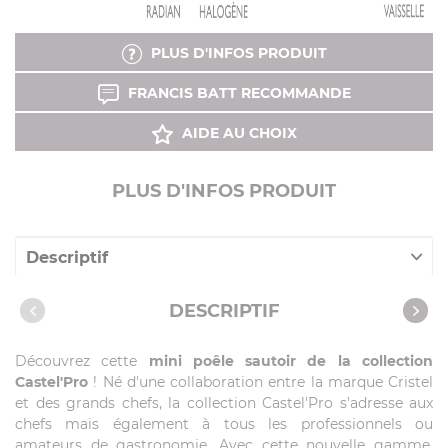
PLUS D'INFOS PRODUIT
FRANCIS BATT RECOMMANDE
AIDE AU CHOIX
PLUS D'INFOS PRODUIT
Descriptif
Caractéristiques
DESCRIPTIF
Vidéos
Découvrez cette
mini poêle sautoir de la collection
Castel'Pro
! Né d'une collaboration entre la marque Cristel
et des grands chefs, la collection Castel'Pro s'adresse aux
chefs mais également à tous les professionnels ou
amateurs de gastronomie. Avec cette nouvelle gamme,