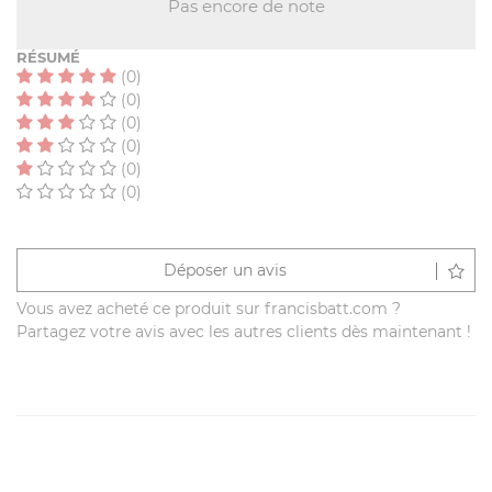
Pas encore de note
RÉSUMÉ
(0)
(0)
(0)
(0)
(0)
(0)
Déposer un avis
Vous avez acheté ce produit sur francisbatt.com ?
Partagez votre avis avec les autres clients dès maintenant !