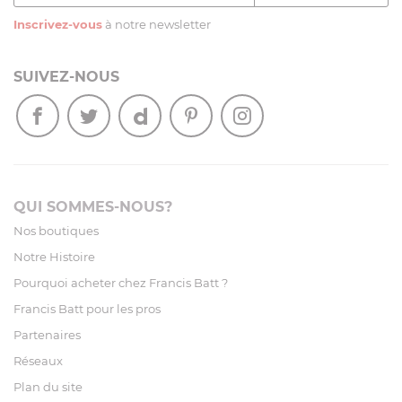
Inscrivez-vous
à notre newsletter
SUIVEZ-NOUS
QUI SOMMES-NOUS?
Nos boutiques
Notre Histoire
Pourquoi acheter chez Francis Batt ?
Francis Batt pour les pros
Partenaires
Réseaux
Plan du site