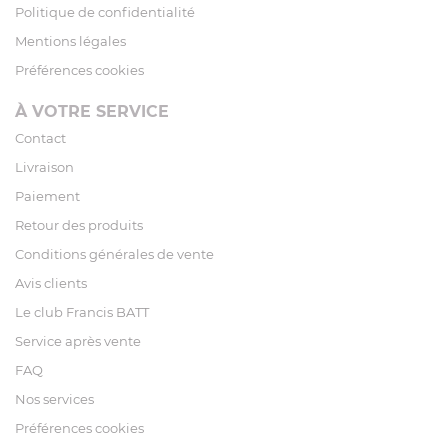
Politique de confidentialité
Mentions légales
Préférences cookies
À VOTRE SERVICE
Contact
Livraison
Paiement
Retour des produits
Conditions générales de vente
Avis clients
Le club Francis BATT
Service après vente
FAQ
Nos services
Préférences cookies