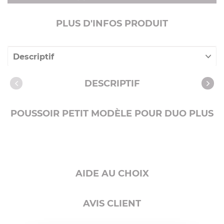
PLUS D'INFOS PRODUIT
Descriptif
Caractéristiques
DESCRIPTIF
POUSSOIR PETIT MODÈLE POUR DUO PLUS
AIDE AU CHOIX
AVIS CLIENT