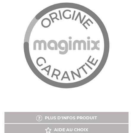
PLUS D'INFOS PRODUIT
AIDE AU CHOIX