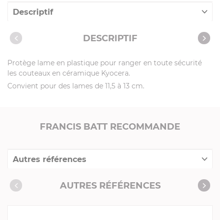
Descriptif
Caractéristiques
DESCRIPTIF
Protège lame en plastique pour ranger en toute sécurité
les couteaux en céramique Kyocera.
Convient pour des lames de 11,5 à 13 cm.
FRANCIS BATT RECOMMANDE
Autres références
Collection "Compléments"
AUTRES RÉFÉRENCES