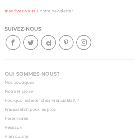
Inscrivez-vous
à notre newsletter
SUIVEZ-NOUS
QUI SOMMES-NOUS?
Nos boutiques
Notre Histoire
Pourquoi acheter chez Francis Batt ?
Francis Batt pour les pros
Partenaires
Réseaux
Plan du site