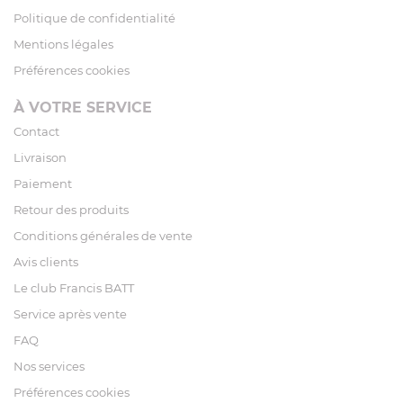
Politique de confidentialité
Mentions légales
Préférences cookies
À VOTRE SERVICE
Contact
Livraison
Paiement
Retour des produits
Conditions générales de vente
Avis clients
Le club Francis BATT
Service après vente
FAQ
Nos services
Préférences cookies