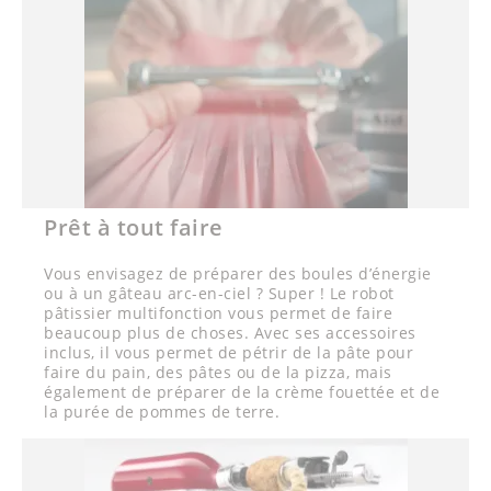
Prêt à tout faire
Vous envisagez de préparer des boules d’énergie
ou à un gâteau arc-en-ciel ? Super ! Le robot
pâtissier multifonction vous permet de faire
beaucoup plus de choses. Avec ses accessoires
inclus, il vous permet de pétrir de la pâte pour
faire du pain, des pâtes ou de la pizza, mais
également de préparer de la crème fouettée et de
la purée de pommes de terre.