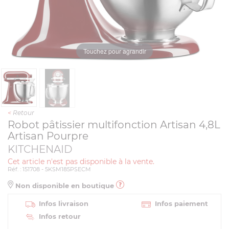
Touchez pour agrandir
<
Retour
Robot pâtissier multifonction Artisan 4,8L
Artisan Pourpre
KITCHENAID
Cet article n'est pas disponible à la vente.
Réf. : 151708 - 5KSM185PSECM
Non disponible en boutique
Infos livraison
Infos paiement
Infos retour