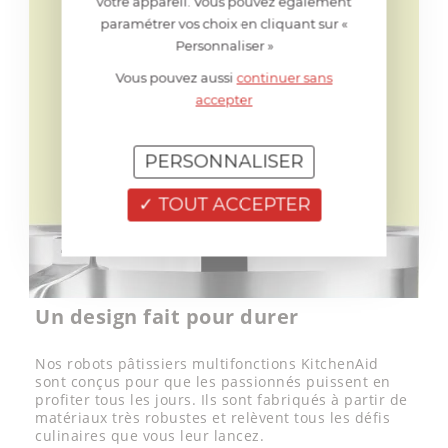
votre appareil. Vous pouvez également
paramétrer vos choix en cliquant sur «
Personnaliser »
Vous pouvez aussi
continuer sans
accepter
PERSONNALISER
TOUT ACCEPTER
Un design fait pour durer
Nos robots pâtissiers multifonctions KitchenAid
sont conçus pour que les passionnés puissent en
profiter tous les jours. Ils sont fabriqués à partir de
matériaux très robustes et relèvent tous les défis
culinaires que vous leur lancez.