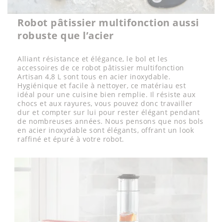
Robot pâtissier multifonction aussi
robuste que l’acier
Alliant résistance et élégance, le bol et les
accessoires de ce robot pâtissier multifonction
Artisan 4,8 L sont tous en acier inoxydable.
Hygiénique et facile à nettoyer, ce matériau est
idéal pour une cuisine bien remplie. Il résiste aux
chocs et aux rayures, vous pouvez donc travailler
dur et compter sur lui pour rester élégant pendant
de nombreuses années. Nous pensons que nos bols
en acier inoxydable sont élégants, offrant un look
raffiné et épuré à votre robot.