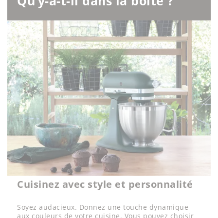
Qu’y-a-t-il dans la boîte ?
Cuisinez avec style et personnalité
Soyez audacieux. Donnez une touche dynamique
aux couleurs de votre cuisine. Vous pouvez choisir