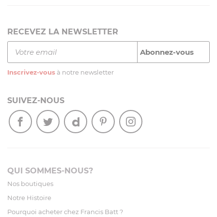
RECEVEZ LA NEWSLETTER
Inscrivez-vous
à notre newsletter
SUIVEZ-NOUS
QUI SOMMES-NOUS?
Nos boutiques
Notre Histoire
Pourquoi acheter chez Francis Batt ?