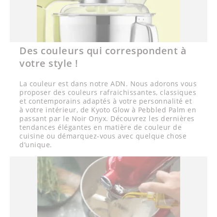
Des couleurs qui correspondent à
votre style !
La couleur est dans notre ADN. Nous adorons vous
proposer des couleurs rafraichissantes, classiques
et contemporains adaptés à votre personnalité et
à votre intérieur, de Kyoto Glow à Pebbled Palm en
passant par le Noir Onyx. Découvrez les dernières
tendances élégantes en matière de couleur de
cuisine ou démarquez-vous avec quelque chose
d’unique.