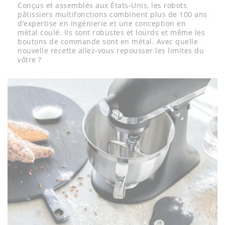
Conçus et assemblés aux États-Unis, les robots
pâtissiers multifonctions combinent plus de 100 ans
d’expertise en ingénierie et une conception en
métal coulé. Ils sont robustes et lourds et même les
boutons de commande sont en métal. Avec quelle
nouvelle recette allez-vous repousser les limites du
vôtre ?