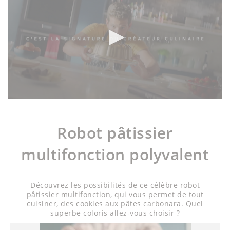
Robot pâtissier
multifonction polyvalent
Découvrez les possibilités de ce célèbre robot
pâtissier multifonction, qui vous permet de tout
cuisiner, des cookies aux pâtes carbonara. Quel
superbe coloris allez-vous choisir ?