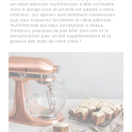
un robot pâtissier multifonction à tête inclinable
dont le design lisse et arrondi est adapté à votre
intérieur. Les options sont tellement nombreuses
que vous trouverez forcément le robot pâtissier
multifonction qui vous correspond le mieux.
D’ailleurs, pourquoi ne pas aller plus loin et le
personnaliser avec un bol supplémentaire et la
gravure des mots de votre choix ?