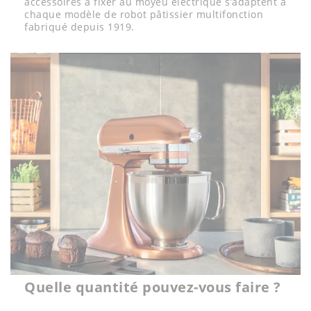
accessoires à fixer au moyeu électrique s’adaptent à
chaque modèle de robot pâtissier multifonction
fabriqué depuis 1919.
Quelle quantité pouvez-vous faire ?