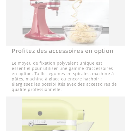
Profitez des accessoires en option
Le moyeu de fixation polyvalent unique est
essentiel pour utiliser une gamme d’accessoires
en option. Taille-légumes en spirales, machine à
pâtes, machine à glace ou encore hachoir :
élargissez les possibilités avec des accessoires de
qualité professionnelle.