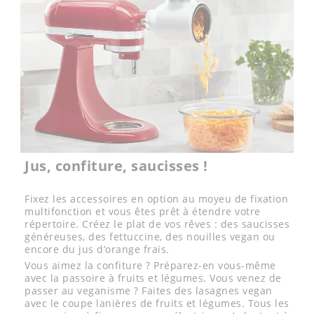
Jus, confiture, saucisses !
Fixez les accessoires en option au moyeu de fixation
multifonction et vous êtes prêt à étendre votre
répertoire. Créez le plat de vos rêves : des saucisses
généreuses, des fettuccine, des nouilles vegan ou
encore du jus d’orange frais.
Vous aimez la confiture ? Préparez-en vous-même
avec la passoire à fruits et légumes. Vous venez de
passer au veganisme ? Faites des lasagnes vegan
avec le coupe lanières de fruits et légumes. Tous les