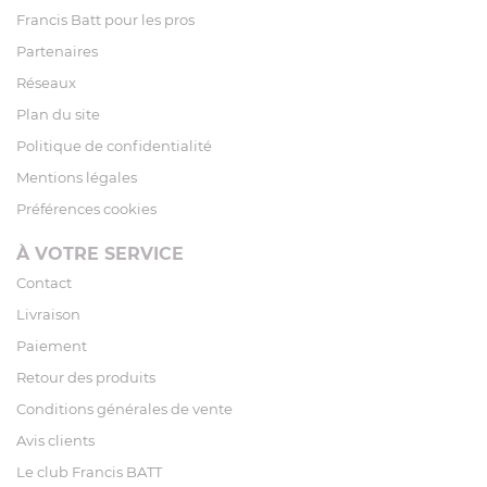
Francis Batt pour les pros
Partenaires
Réseaux
Plan du site
Politique de confidentialité
Mentions légales
Préférences cookies
À VOTRE SERVICE
Contact
Livraison
Paiement
Retour des produits
Conditions générales de vente
Avis clients
Le club Francis BATT