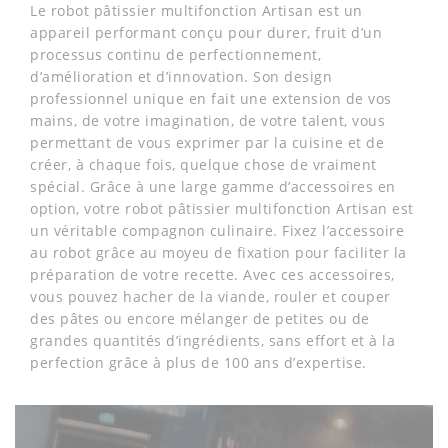
Le robot pâtissier multifonction Artisan est un
appareil performant conçu pour durer, fruit d’un
processus continu de perfectionnement,
d’amélioration et d’innovation. Son design
professionnel unique en fait une extension de vos
mains, de votre imagination, de votre talent, vous
permettant de vous exprimer par la cuisine et de
créer, à chaque fois, quelque chose de vraiment
spécial. Grâce à une large gamme d’accessoires en
option, votre robot pâtissier multifonction Artisan est
un véritable compagnon culinaire. Fixez l’accessoire
au robot grâce au moyeu de fixation pour faciliter la
préparation de votre recette. Avec ces accessoires,
vous pouvez hacher de la viande, rouler et couper
des pâtes ou encore mélanger de petites ou de
grandes quantités d’ingrédients, sans effort et à la
perfection grâce à plus de 100 ans d’expertise.