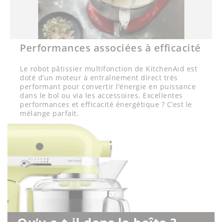
Performances associées à efficacité
Le robot pâtissier multifonction de KitchenAid est
doté d’un moteur à entraînement direct très
performant pour convertir l’énergie en puissance
dans le bol ou via les accessoires. Excellentes
performances et efficacité énergétique ? C’est le
mélange parfait.