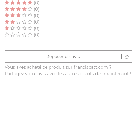
(0)
(0)
(0)
(0)
(0)
(0)
Déposer un avis
Vous avez acheté ce produit sur francisbatt.com ?
Partagez votre avis avec les autres clients dès maintenant !