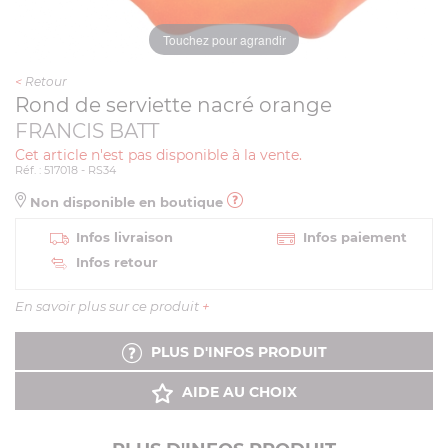
Touchez pour agrandir
<
Retour
Rond de serviette nacré orange
FRANCIS BATT
Cet article n'est pas disponible à la vente.
Réf. : 517018 - RS34
Non disponible en boutique
Infos livraison
Infos paiement
Infos retour
En savoir plus sur ce produit
+
PLUS D'INFOS PRODUIT
AIDE AU CHOIX