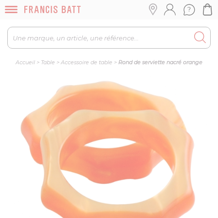
Accueil
>
Table
>
Accessoire de table
>
Rond de serviette nacré orange