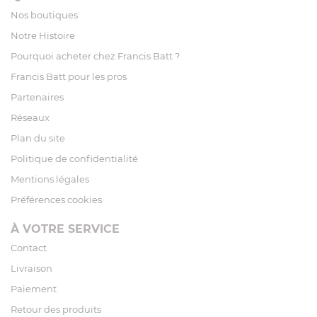
Nos boutiques
Notre Histoire
Pourquoi acheter chez Francis Batt ?
Francis Batt pour les pros
Partenaires
Réseaux
Plan du site
Politique de confidentialité
Mentions légales
Préférences cookies
À VOTRE SERVICE
Contact
Livraison
Paiement
Retour des produits