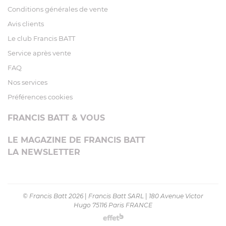
Conditions générales de vente
Avis clients
Le club Francis BATT
Service après vente
FAQ
Nos services
Préférences cookies
FRANCIS BATT & VOUS
LE MAGAZINE DE FRANCIS BATT
LA NEWSLETTER
© Francis Batt 2026
|
Francis Batt SARL
|
180 Avenue Victor
Hugo 75116 Paris FRANCE