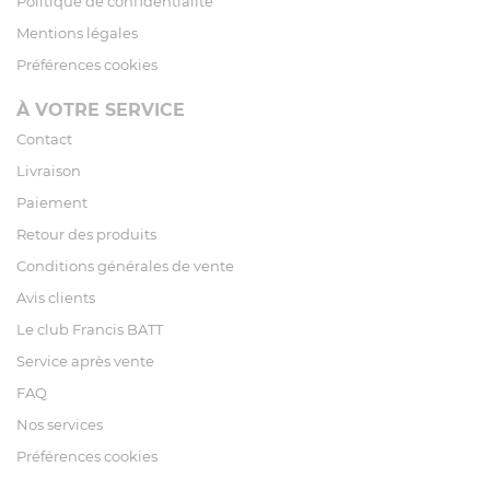
Politique de confidentialité
Mentions légales
Préférences cookies
À VOTRE SERVICE
Contact
Livraison
Paiement
Retour des produits
Conditions générales de vente
Avis clients
Le club Francis BATT
Service après vente
FAQ
Nos services
Préférences cookies