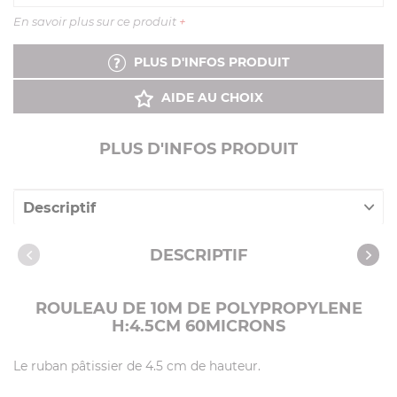
En savoir plus sur ce produit
+
PLUS D'INFOS PRODUIT
AIDE AU CHOIX
PLUS D'INFOS PRODUIT
Descriptif
Caractéristiques
DESCRIPTIF
ROULEAU DE 10M DE POLYPROPYLENE
H:4.5CM 60MICRONS
Le ruban pâtissier de 4.5 cm de hauteur.