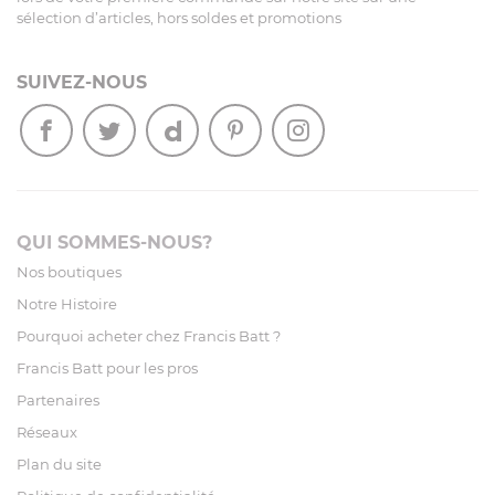
sélection d’articles, hors soldes et promotions
SUIVEZ-NOUS
QUI SOMMES-NOUS?
Nos boutiques
Notre Histoire
Pourquoi acheter chez Francis Batt ?
Francis Batt pour les pros
Partenaires
Réseaux
Plan du site