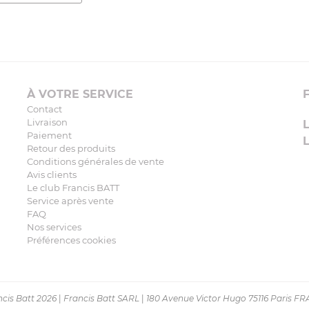
À VOTRE SERVICE
Contact
Livraison
Paiement
Retour des produits
Conditions générales de vente
Avis clients
Le club Francis BATT
Service après vente
FAQ
Nos services
Préférences cookies
cis Batt 2026
|
Francis Batt SARL
|
180 Avenue Victor Hugo 75116 Paris F