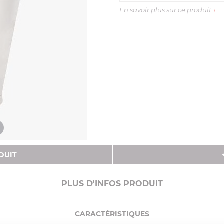
En savoir plus sur ce produit
+
DUIT
PLUS D'INFOS PRODUIT
CARACTÉRISTIQUES