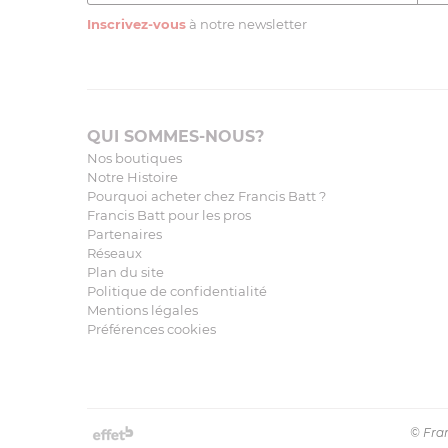
Inscrivez-vous
à notre newsletter
QUI SOMMES-NOUS?
Nos boutiques
Notre Histoire
Pourquoi acheter chez Francis Batt ?
Francis Batt pour les pros
Partenaires
Réseaux
Plan du site
Politique de confidentialité
Mentions légales
Préférences cookies
© Fran