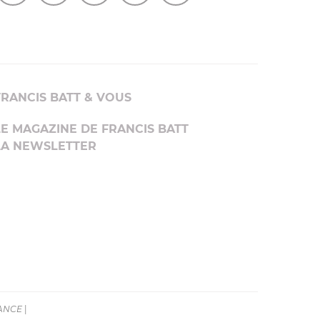
FRANCIS BATT & VOUS
LE MAGAZINE DE FRANCIS BATT
LA NEWSLETTER
RANCE
|