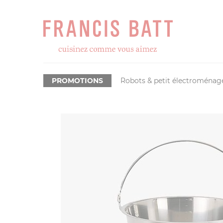
PROMOTIONS
Robots & petit électroménag