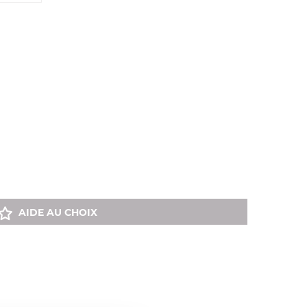
AIDE AU CHOIX