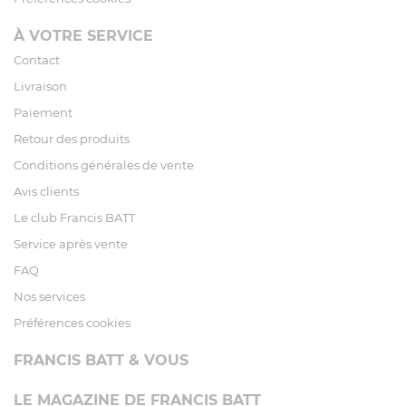
À VOTRE SERVICE
Contact
Livraison
Paiement
Retour des produits
Conditions générales de vente
Avis clients
Le club Francis BATT
Service après vente
FAQ
Nos services
Préférences cookies
FRANCIS BATT & VOUS
LE MAGAZINE DE FRANCIS BATT