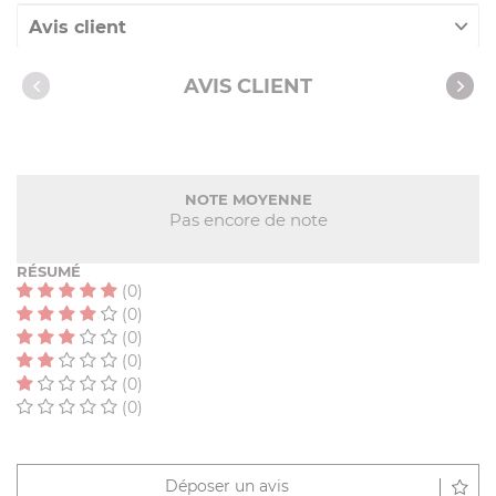
Avis client
Nos clients ont aussi acheté
AVIS CLIENT
NOTE MOYENNE
Pas encore de note
RÉSUMÉ
(0)
(0)
(0)
(0)
(0)
(0)
Déposer un avis