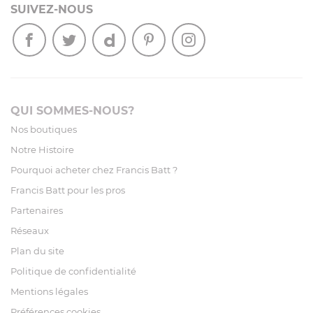
SUIVEZ-NOUS
QUI SOMMES-NOUS?
Nos boutiques
Notre Histoire
Pourquoi acheter chez Francis Batt ?
Francis Batt pour les pros
Partenaires
Réseaux
Plan du site
Politique de confidentialité
Mentions légales
Préférences cookies