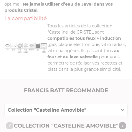
optimal.
Ne jamais utiliser d’eau de Javel dans vos
produits Cristel.
La compatibilité
Tous les articles de la collection
"Casteline" de CRISTEL sont
compatibles tous feux + induction
(gaz, plaque électronique, vitro radian,
vitro halogène). Ils passent tous
au
four et au lave vaisselle
pour vous
permettre de réaliser vos recettes et
plats dans la plus grande simplicité.
FRANCIS BATT RECOMMANDE
Collection "Casteline Amovible"
Produits conseillés
COLLECTION "CASTELINE AMOVIBLE"