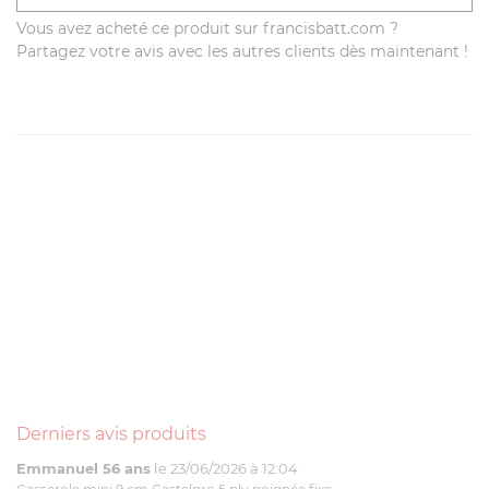
Vous avez acheté ce produit sur francisbatt.com ?
Partagez votre avis avec les autres clients dès maintenant !
Derniers avis produits
Emmanuel 56 ans
le 23/06/2026 à 12:04