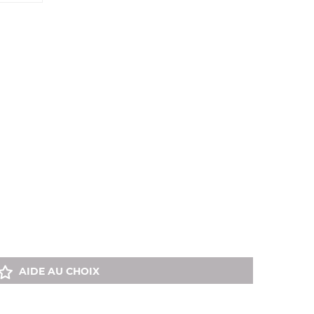
AIDE AU CHOIX