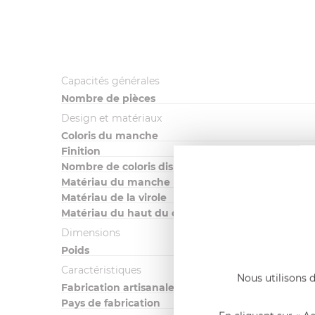
Capacités générales
Nombre de pièces
Design et matériaux
Coloris du manche
Finition
Nombre de coloris disponibles
Matériau du manche
Matériau de la virole
Matériau du haut du couvert
Dimensions
Poids
Caractéristiques
Nous utilisons d
Fabrication artisanale
Pays de fabrication