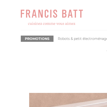
PROMOTIONS
Robots & petit électroménag