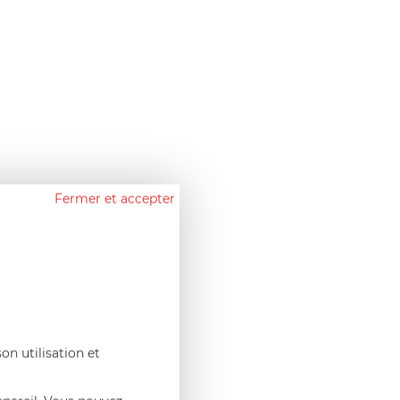
Fermer et accepter
on utilisation et