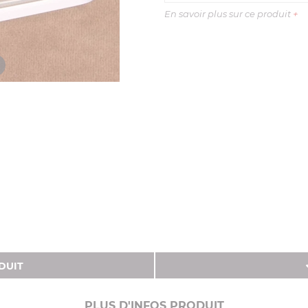
En savoir plus sur ce produit
+
DUIT
PLUS D'INFOS PRODUIT