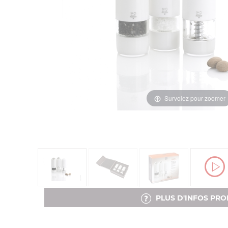
Survolez pour zoomer
PLUS D'INFOS PRO