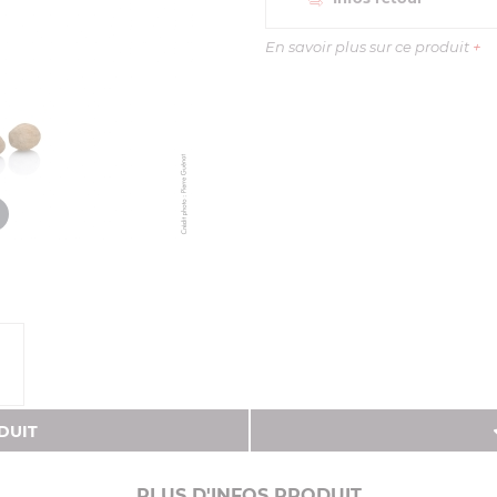
En savoir plus sur ce produit
+
DUIT
PLUS D'INFOS PRODUIT