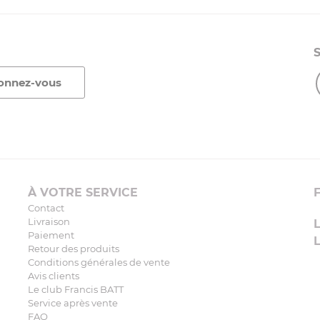
À VOTRE SERVICE
Contact
Livraison
Paiement
Retour des produits
Conditions générales de vente
Avis clients
Le club Francis BATT
Service après vente
FAQ