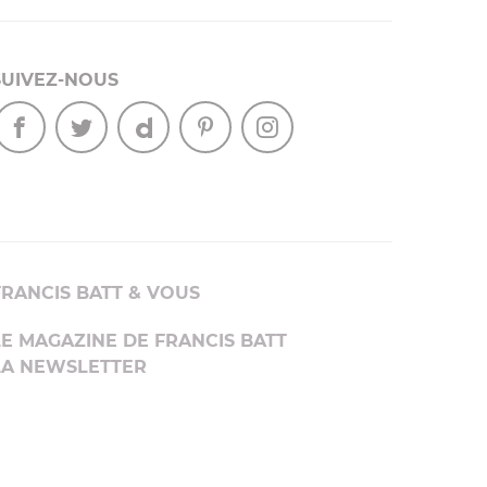
SUIVEZ-NOUS
FRANCIS BATT & VOUS
LE MAGAZINE DE FRANCIS BATT
LA NEWSLETTER