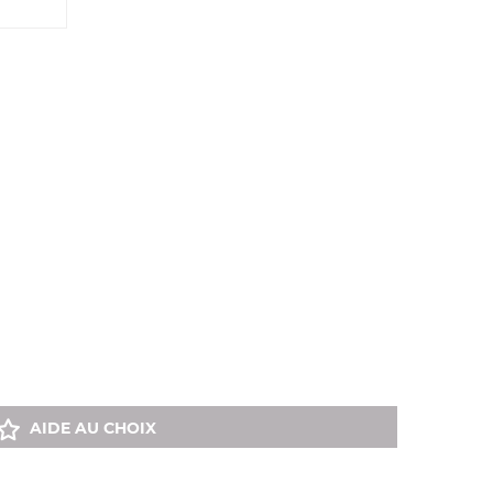
AIDE AU CHOIX