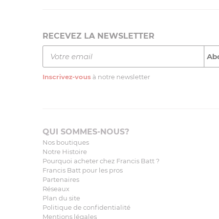
RECEVEZ LA NEWSLETTER
Inscrivez-vous
à notre newsletter
QUI SOMMES-NOUS?
Nos boutiques
Notre Histoire
Pourquoi acheter chez Francis Batt ?
Francis Batt pour les pros
Partenaires
Réseaux
Plan du site
Politique de confidentialité
Mentions légales