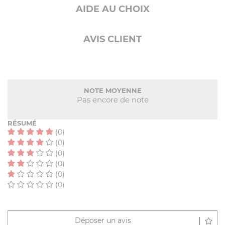
AIDE AU CHOIX
AVIS CLIENT
NOTE MOYENNE
Pas encore de note
RÉSUMÉ
(0)
(0)
(0)
(0)
(0)
(0)
Déposer un avis