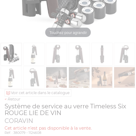
Touchez pour agrandir
Voir cet article dans le catalogue
<
Retour
Système de service au verre Timeless Six
ROUGE LIE DE VIN
CORAVIN
Cet article n'est pas disponible à la vente.
Réf. : 380079 - 1124608