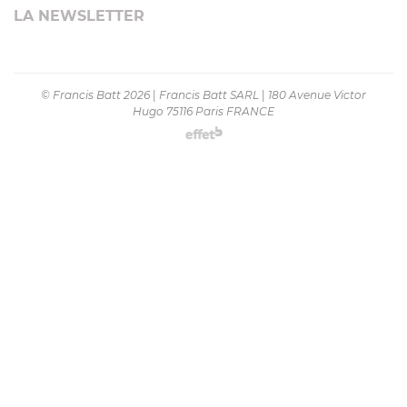
LA NEWSLETTER
© Francis Batt 2026
|
Francis Batt SARL
|
180 Avenue Victor
Hugo 75116 Paris FRANCE