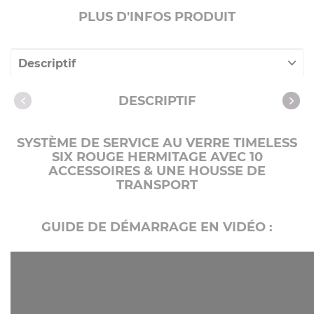
PLUS D'INFOS PRODUIT
Descriptif
Caractéristiques
DESCRIPTIF
SYSTÈME DE SERVICE AU VERRE TIMELESS
SIX ROUGE HERMITAGE AVEC 10
ACCESSOIRES & UNE HOUSSE DE
TRANSPORT
GUIDE DE DÉMARRAGE EN VIDÉO :