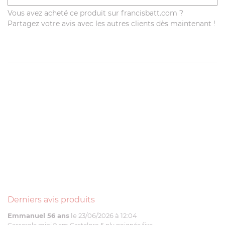
Vous avez acheté ce produit sur francisbatt.com ?
Partagez votre avis avec les autres clients dès maintenant !
Derniers avis produits
Emmanuel 56 ans
le 23/06/2026 à 12:04