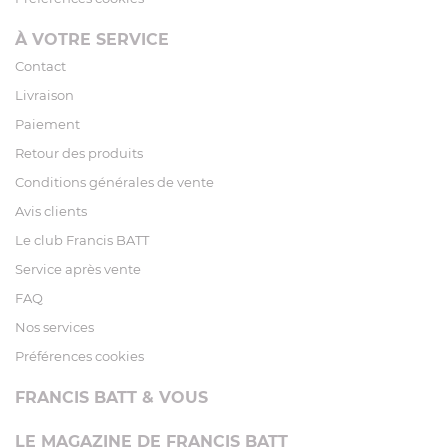
À VOTRE SERVICE
Contact
Livraison
Paiement
Retour des produits
Conditions générales de vente
Avis clients
Le club Francis BATT
Service après vente
FAQ
Nos services
Préférences cookies
FRANCIS BATT & VOUS
LE MAGAZINE DE FRANCIS BATT