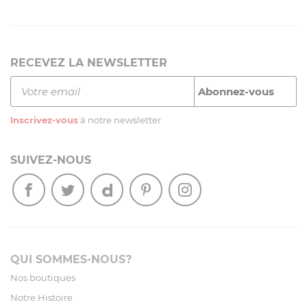
RECEVEZ LA NEWSLETTER
Inscrivez-vous
à notre newsletter
SUIVEZ-NOUS
QUI SOMMES-NOUS?
Nos boutiques
Notre Histoire