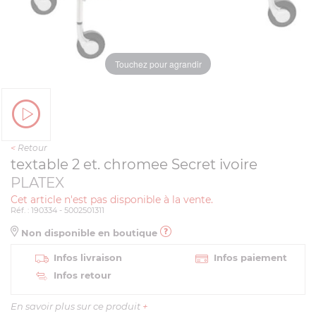
Touchez pour agrandir
<
Retour
textable 2 et. chromee Secret ivoire
PLATEX
Cet article n'est pas disponible à la vente.
Réf. : 190334 - 5002501311
Non disponible en boutique
Infos livraison
Infos paiement
Infos retour
En savoir plus sur ce produit
+