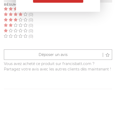
RÉSUMÉ
(0)
(0)
(0)
(0)
(0)
(0)
Déposer un avis
Vous avez acheté ce produit sur francisbatt.com ?
Partagez votre avis avec les autres clients dès maintenant !