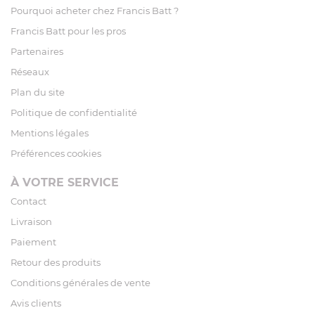
Pourquoi acheter chez Francis Batt ?
Francis Batt pour les pros
Partenaires
Réseaux
Plan du site
Politique de confidentialité
Mentions légales
Préférences cookies
À VOTRE SERVICE
Contact
Livraison
Paiement
Retour des produits
Conditions générales de vente
Avis clients