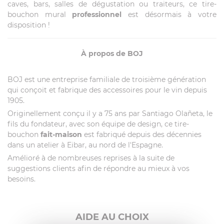
caves, bars, salles de dégustation ou traiteurs, ce tire-
bouchon mural
professionnel
est désormais à votre
disposition !
À propos de BOJ
BOJ est une entreprise familiale de troisième génération
qui conçoit et fabrique des accessoires pour le vin depuis
1905.
Originellement conçu il y a 75 ans par Santiago Olañeta, le
fils du fondateur, avec son équipe de design, ce tire-
bouchon
fait-maison
est fabriqué depuis des décennies
dans un atelier à Eibar, au nord de l'Espagne.
Amélioré à de nombreuses reprises à la suite de
suggestions clients afin de répondre au mieux à vos
besoins.
AIDE AU CHOIX