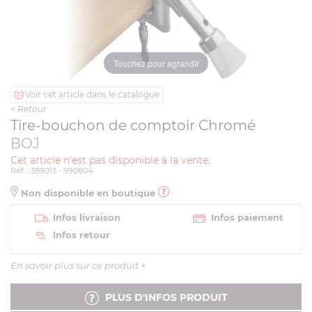
Touchez pour agrandir
Voir cet article dans le catalogue
<
Retour
Tire-bouchon de comptoir Chromé
BOJ
Cet article n'est pas disponible à la vente.
Réf. : 389013 - 990804
Non disponible en boutique
Infos livraison
Infos paiement
Infos retour
En savoir plus sur ce produit
+
PLUS D'INFOS PRODUIT