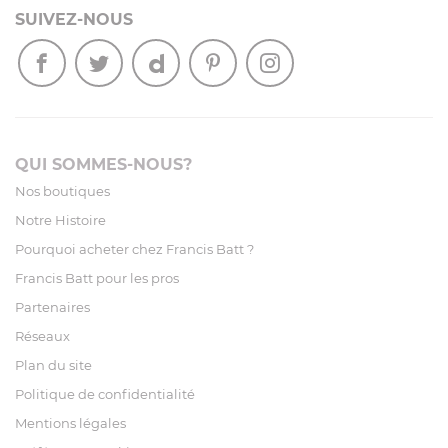
SUIVEZ-NOUS
QUI SOMMES-NOUS?
Nos boutiques
Notre Histoire
Pourquoi acheter chez Francis Batt ?
Francis Batt pour les pros
Partenaires
Réseaux
Plan du site
Politique de confidentialité
Mentions légales