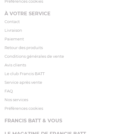
Préférences cookies
À VOTRE SERVICE
Contact
Livraison
Paiement
Retour des produits
Conditions générales de vente
Avis clients
Le club Francis BATT
Service après vente
FAQ
Nos services
Préférences cookies
FRANCIS BATT & VOUS
LE MAGAZINE DE FRANCIS BATT