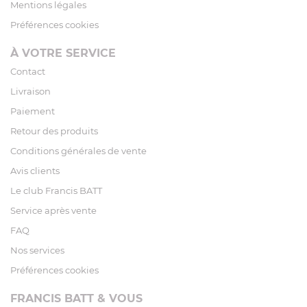
Mentions légales
Préférences cookies
À VOTRE SERVICE
Contact
Livraison
Paiement
Retour des produits
Conditions générales de vente
Avis clients
Le club Francis BATT
Service après vente
FAQ
Nos services
Préférences cookies
FRANCIS BATT & VOUS