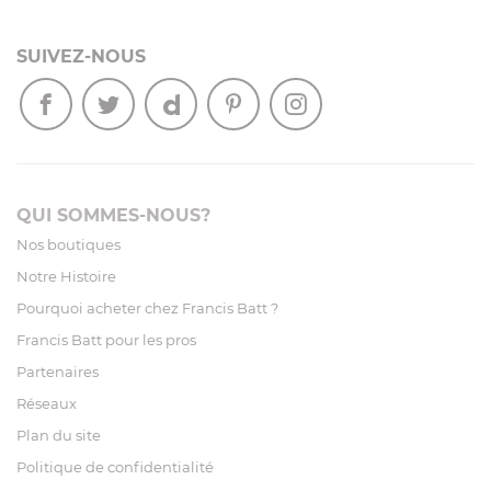
SUIVEZ-NOUS
QUI SOMMES-NOUS?
Nos boutiques
Notre Histoire
Pourquoi acheter chez Francis Batt ?
Francis Batt pour les pros
Partenaires
Réseaux
Plan du site
Politique de confidentialité