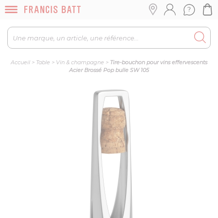
Accueil
>
Table
>
Vin & champagne
>
Tire-bouchon pour vins effervescents
Acier Brossé Pop bulle SW 105