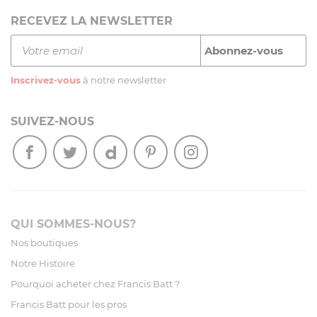
RECEVEZ LA NEWSLETTER
Inscrivez-vous
à notre newsletter
SUIVEZ-NOUS
QUI SOMMES-NOUS?
Nos boutiques
Notre Histoire
Pourquoi acheter chez Francis Batt ?
Francis Batt pour les pros