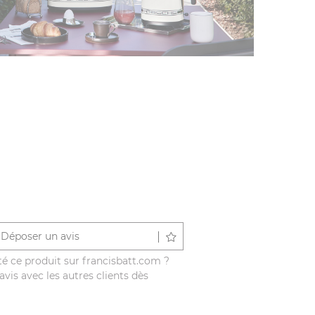
Déposer un avis
é ce produit sur francisbatt.com ?
vis avec les autres clients dès