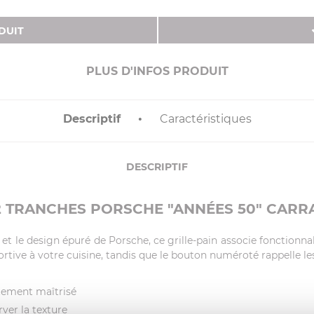
DUIT
PLUS D'INFOS PRODUIT
Descriptif
Caractéristiques
DESCRIPTIF
2 TRANCHES PORSCHE "ANNÉES 50" CARR
et le design épuré de Porsche, ce grille-pain associe fonctionna
tive à votre cuisine, tandis que le bouton numéroté rappelle les
itement maîtrisé
ver la texture