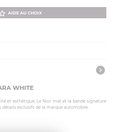
AIDE AU CHOIX
ARA WHITE
lité et esthétique. Le Noir mat et la bande signature
 détails exclusifs de la marque automobile.