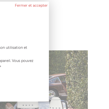
Fermer et accepter
on utilisation et
ppareil. Vous pouvez
»