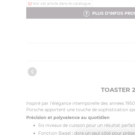
Voir cet article dans le catalogue
PLUS D'INFOS PRO
TOASTER 
Inspiré par l'élégance intemporelle des années 1950 
Porsche apportent une touche de sophistication spor
Précision et polyvalence au quotidien
Six niveaux de cuisson pour un résultat parfa
Fonction Bagel : dore un seul côté pour préser