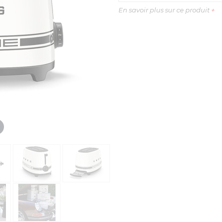
En savoir plus sur ce produit
+