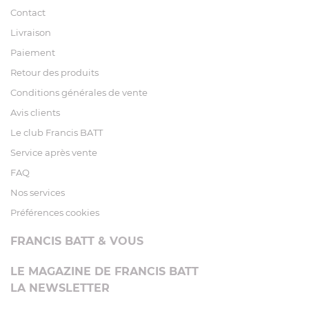
Contact
Livraison
Paiement
Retour des produits
Conditions générales de vente
Avis clients
Le club Francis BATT
Service après vente
FAQ
Nos services
Préférences cookies
FRANCIS BATT & VOUS
LE MAGAZINE DE FRANCIS BATT
LA NEWSLETTER