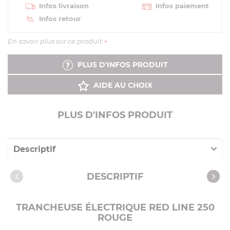
Infos livraison
Infos paiement
Infos retour
En savoir plus sur ce produit
+
PLUS D'INFOS PRODUIT
AIDE AU CHOIX
PLUS D'INFOS PRODUIT
Descriptif
Caractéristiques
DESCRIPTIF
Notices
TRANCHEUSE ÉLECTRIQUE RED LINE 250
ROUGE