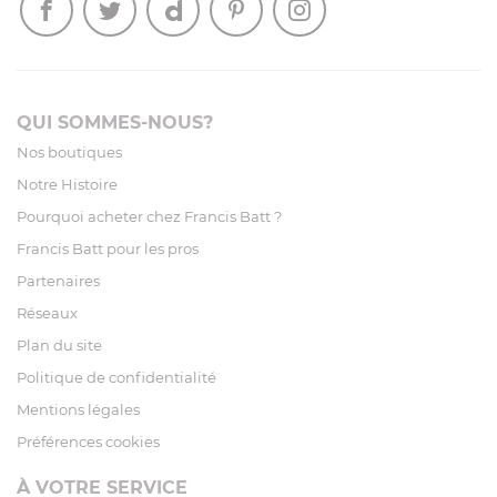
QUI SOMMES-NOUS?
Nos boutiques
Notre Histoire
Pourquoi acheter chez Francis Batt ?
Francis Batt pour les pros
Partenaires
Réseaux
Plan du site
Politique de confidentialité
Mentions légales
Préférences cookies
À VOTRE SERVICE