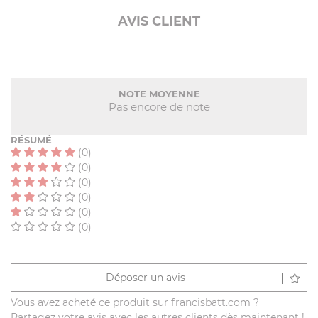
AVIS CLIENT
NOTE MOYENNE
Pas encore de note
RÉSUMÉ
(0)
(0)
(0)
(0)
(0)
(0)
Déposer un avis
Vous avez acheté ce produit sur francisbatt.com ?
Partagez votre avis avec les autres clients dès maintenant !