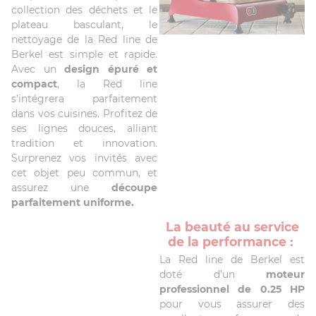
collection des déchets et le
plateau basculant, le
nettoyage de la Red line de
Berkel est simple et rapide.
Avec un
design épuré et
compact
, la Red line
s’intégrera parfaitement
dans vos cuisines. Profitez de
ses lignes douces, alliant
tradition et innovation.
Surprenez vos invités avec
cet objet peu commun, et
assurez une
découpe
parfaitement uniforme.
La beauté au service
de la performance :
La Red line de Berkel est
doté d’un
moteur
professionnel de 0.25 HP
pour vous assurer des