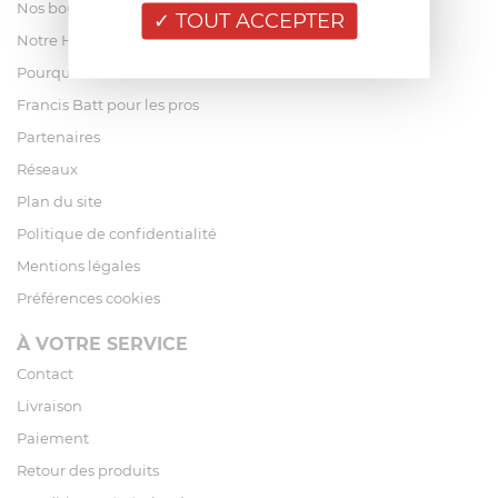
Nos boutiques
TOUT ACCEPTER
Notre Histoire
Pourquoi acheter chez Francis Batt ?
Francis Batt pour les pros
Partenaires
Réseaux
Plan du site
Politique de confidentialité
Mentions légales
Préférences cookies
À VOTRE SERVICE
Contact
Livraison
Paiement
Retour des produits