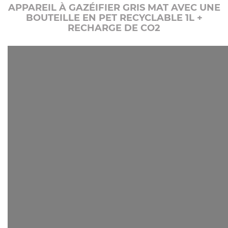
APPAREIL À GAZÉIFIER GRIS MAT AVEC UNE
BOUTEILLE EN PET RECYCLABLE 1L +
RECHARGE DE CO2