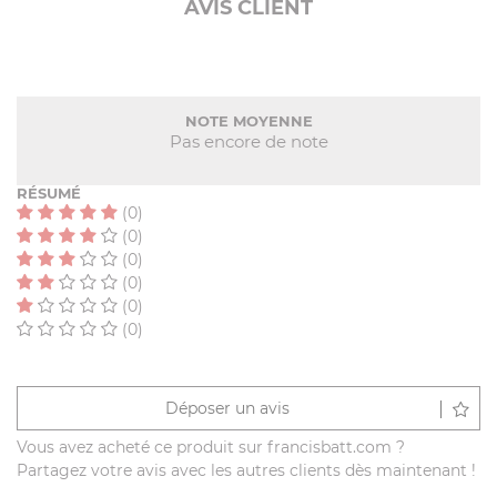
AVIS CLIENT
NOTE MOYENNE
Pas encore de note
RÉSUMÉ
(0)
(0)
(0)
(0)
(0)
(0)
Déposer un avis
Vous avez acheté ce produit sur francisbatt.com ?
Partagez votre avis avec les autres clients dès maintenant !