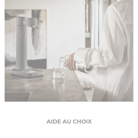
AIDE AU CHOIX