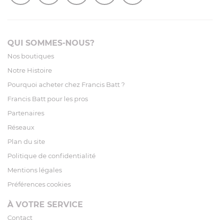
QUI SOMMES-NOUS?
Nos boutiques
Notre Histoire
Pourquoi acheter chez Francis Batt ?
Francis Batt pour les pros
Partenaires
Réseaux
Plan du site
Politique de confidentialité
Mentions légales
Préférences cookies
À VOTRE SERVICE
Contact