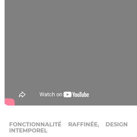
FONCTIONNALITÉ RAFFINÉE, DESIGN
INTEMPOREL