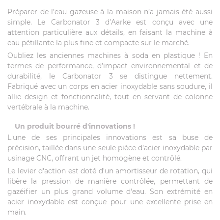
Préparer de l’eau gazeuse à la maison n’a jamais été aussi
simple. Le Carbonator 3 d’Aarke est conçu avec une
attention particulière aux détails, en faisant la machine à
eau pétillante la plus fine et compacte sur le marché.
Oubliez les anciennes machines à soda en plastique ! En
termes de performance, d’impact environnemental et de
durabilité, le Carbonator 3 se distingue nettement.
Fabriqué avec un corps en acier inoxydable sans soudure, il
allie design et fonctionnalité, tout en servant de colonne
vertébrale à la machine.
Un produit bourré d'innovations !
L'une de ses principales innovations est sa buse de
précision, taillée dans une seule pièce d’acier inoxydable par
usinage CNC, offrant un jet homogène et contrôlé.
Le levier d'action est doté d'un amortisseur de rotation, qui
libère la pression de manière contrôlée, permettant de
gazéifier un plus grand volume d'eau. Son extrémité en
acier inoxydable est conçue pour une excellente prise en
main.