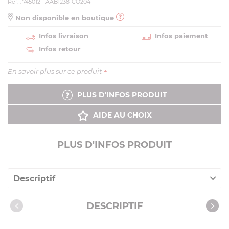
Réf. : 745012 - AAB1238-CO204
Non disponible en boutique
Infos livraison
Infos paiement
Infos retour
En savoir plus sur ce produit
+
PLUS D'INFOS PRODUIT
AIDE AU CHOIX
PLUS D'INFOS PRODUIT
Descriptif
Caractéristiques
DESCRIPTIF
Vidéos