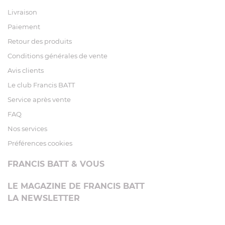
Livraison
Paiement
Retour des produits
Conditions générales de vente
Avis clients
Le club Francis BATT
Service après vente
FAQ
Nos services
Préférences cookies
FRANCIS BATT & VOUS
LE MAGAZINE DE FRANCIS BATT
LA NEWSLETTER