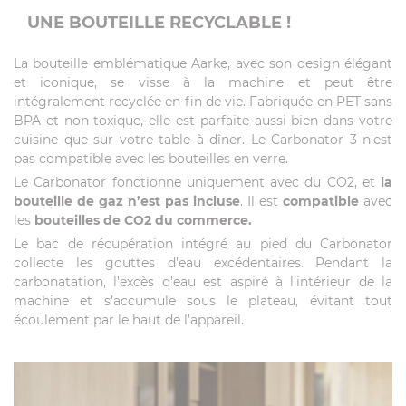
UNE BOUTEILLE RECYCLABLE !
La bouteille emblématique Aarke, avec son design élégant
et iconique, se visse à la machine et peut être
intégralement recyclée en fin de vie. Fabriquée en PET sans
BPA et non toxique, elle est parfaite aussi bien dans votre
cuisine que sur votre table à dîner. Le Carbonator 3 n’est
pas compatible avec les bouteilles en verre.
Le Carbonator fonctionne uniquement avec du CO2, et
la
bouteille de gaz n’est pas incluse
. Il est
compatible
avec
les
bouteilles de CO2 du commerce.
Le bac de récupération intégré au pied du Carbonator
collecte les gouttes d’eau excédentaires. Pendant la
carbonatation, l’excès d’eau est aspiré à l’intérieur de la
machine et s’accumule sous le plateau, évitant tout
écoulement par le haut de l’appareil.