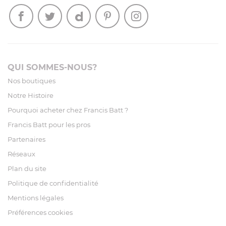
QUI SOMMES-NOUS?
Nos boutiques
Notre Histoire
Pourquoi acheter chez Francis Batt ?
Francis Batt pour les pros
Partenaires
Réseaux
Plan du site
Politique de confidentialité
Mentions légales
Préférences cookies