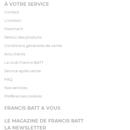
À VOTRE SERVICE
Contact
Livraison
Paiement
Retour des produits
Conditions générales de vente
Avis clients
Le club Francis BATT
Service après vente
FAQ
Nos services
Préférences cookies
FRANCIS BATT & VOUS
LE MAGAZINE DE FRANCIS BATT
LA NEWSLETTER