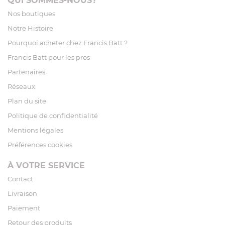
QUI SOMMES-NOUS?
Nos boutiques
Notre Histoire
Pourquoi acheter chez Francis Batt ?
Francis Batt pour les pros
Partenaires
Réseaux
Plan du site
Politique de confidentialité
Mentions légales
Préférences cookies
À VOTRE SERVICE
Contact
Livraison
Paiement
Retour des produits