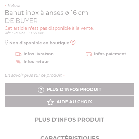
<
Retour
Bahut inox à anses ø 16 cm
DE BUYER
Cet article n'est pas disponible à la vente.
Réf. : 730233 - 10-339016
Non disponible en boutique
Infos livraison
Infos paiement
Infos retour
En savoir plus sur ce produit
+
PLUS D'INFOS PRODUIT
AIDE AU CHOIX
PLUS D'INFOS PRODUIT
CARACTÉRISTIQUES