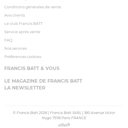
Conditions générales de vente
Avis clients
Le club Francis BATT
Service après vente
FAQ
Nos services
Préférences cookies
FRANCIS BATT & VOUS
LE MAGAZINE DE FRANCIS BATT
LA NEWSLETTER
© Francis Batt 2026
|
Francis Batt SARL
|
180 Avenue Victor
Hugo 75116 Paris FRANCE