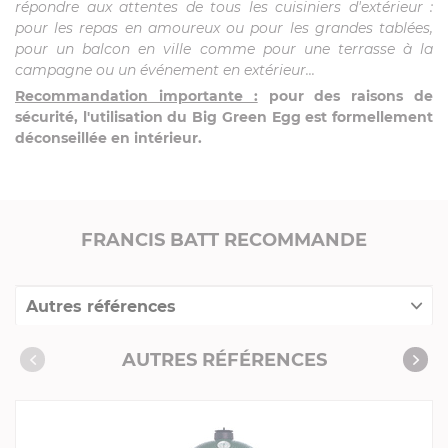
répondre aux attentes de tous les cuisiniers d'extérieur :
pour les repas en amoureux ou pour les grandes tablées,
pour un balcon en ville comme pour une terrasse à la
campagne ou un événement en extérieur...
Recommandation importante :
pour des raisons de
sécurité, l'utilisation du Big Green Egg est formellement
déconseillée en intérieur.
FRANCIS BATT RECOMMANDE
Autres références
Accessoires complémentaires
AUTRES RÉFÉRENCES
Pièces détachées
Produits conseillés