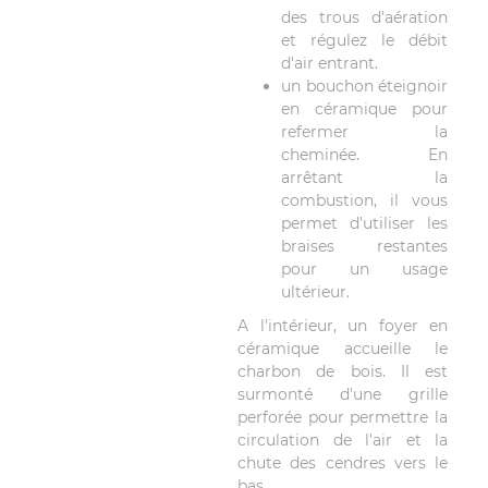
des trous d'aération
et régulez le débit
d'air entrant.
un bouchon éteignoir
en céramique pour
refermer la
cheminée. En
arrêtant la
combustion, il vous
permet d'utiliser les
braises restantes
pour un usage
ultérieur.
A l'intérieur, un foyer en
céramique accueille le
charbon de bois. Il est
surmonté d'une grille
perforée pour permettre la
circulation de l'air et la
chute des cendres vers le
bas.