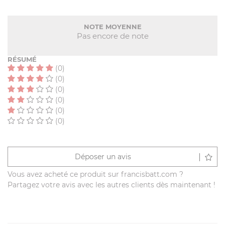
NOTE MOYENNE
Pas encore de note
RÉSUMÉ
(0)
(0)
(0)
(0)
(0)
(0)
Déposer un avis
Vous avez acheté ce produit sur francisbatt.com ?
Partagez votre avis avec les autres clients dès maintenant !