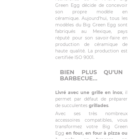
Green Egg décide de concevoir
son propre modèle en
céramique. Aujourd'hui, tous les
modèles du Big Green Egg sont
fabriqués au Mexique, pays
réputé pour son savoir-faire en
production de céramique de
haute qualité. La production est
certifiée ISO 9001.
BIEN PLUS QU'UN
BARBECUE...
Livré avec une grille en inox
, il
permet par défaut de préparer
de succulentes
grillades
.
Avec ses très nombreux
accessoires compatibles, vous
transformez votre Big Green
Egg
en four, en four à pizza ou