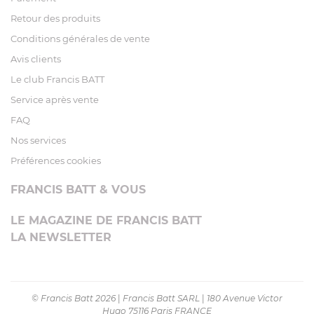
Retour des produits
Conditions générales de vente
Avis clients
Le club Francis BATT
Service après vente
FAQ
Nos services
Préférences cookies
FRANCIS BATT & VOUS
LE MAGAZINE DE FRANCIS BATT
LA NEWSLETTER
© Francis Batt 2026
|
Francis Batt SARL
|
180 Avenue Victor
Hugo 75116 Paris FRANCE