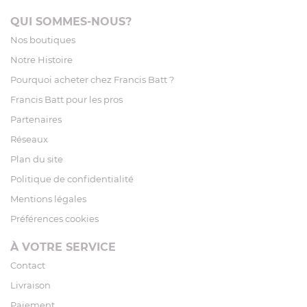
QUI SOMMES-NOUS?
Nos boutiques
Notre Histoire
Pourquoi acheter chez Francis Batt ?
Francis Batt pour les pros
Partenaires
Réseaux
Plan du site
Politique de confidentialité
Mentions légales
Préférences cookies
À VOTRE SERVICE
Contact
Livraison
Paiement