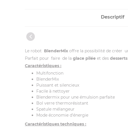
Descriptif
Le robot
BlenderMix
offre la possibilité de créer 
Parfait pour faire de la
glace pilée
et des
desserts
Caractéristiques :
Multifonction
BlenderMix
Puissant et silencieux
Facile à nettoyer
Blendermix pour une émulsion parfaite
Bol verre thermorésistant
Spatule mélangeur
Mode économie d'énergie
Caractéristiques techniques :