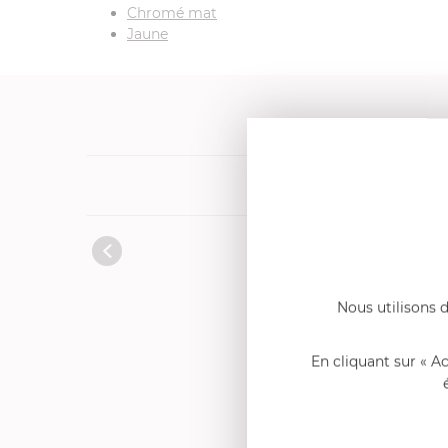
Chromé mat
Jaune
Nous utilisons d
En cliquant sur « A