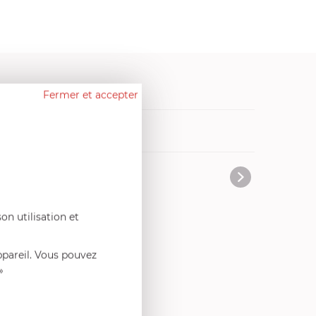
Fermer et accepter
on utilisation et
ppareil. Vous pouvez
»