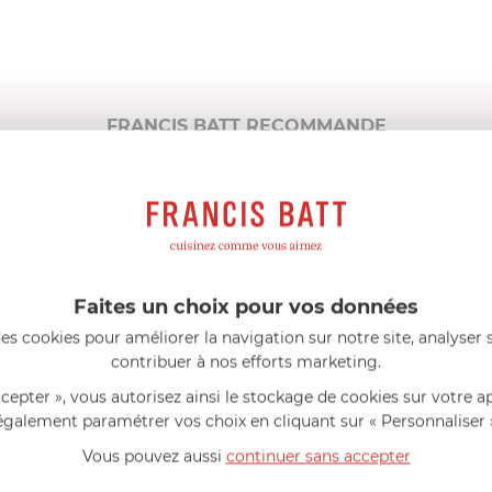
FRANCIS BATT RECOMMANDE
Autres références
Accessoires complémentaires
AUTRES RÉFÉRENCES
Faites un choix pour vos données
es cookies pour améliorer la navigation sur notre site, analyser s
contribuer à nos efforts marketing.
ccepter », vous autorisez ainsi le stockage de cookies sur votre a
également paramétrer vos choix en cliquant sur « Personnaliser 
Vous pouvez aussi
continuer sans accepter