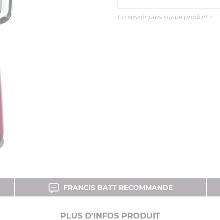
En savoir plus sur ce produit
+
FRANCIS BATT RECOMMANDE
PLUS D'INFOS PRODUIT