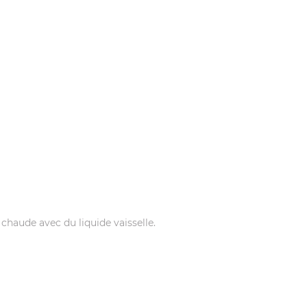
chaude avec du liquide vaisselle.