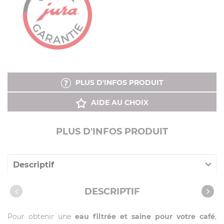
PLUS D'INFOS PRODUIT
AIDE AU CHOIX
PLUS D'INFOS PRODUIT
Descriptif
Caractéristiques
DESCRIPTIF
Pour obtenir une
eau filtrée et saine pour votre café
,