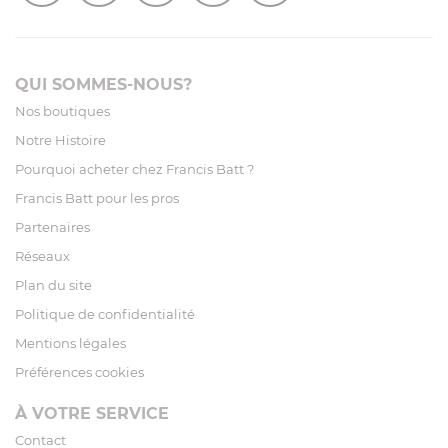
QUI SOMMES-NOUS?
Nos boutiques
Notre Histoire
Pourquoi acheter chez Francis Batt ?
Francis Batt pour les pros
Partenaires
Réseaux
Plan du site
Politique de confidentialité
Mentions légales
Préférences cookies
À VOTRE SERVICE
Contact