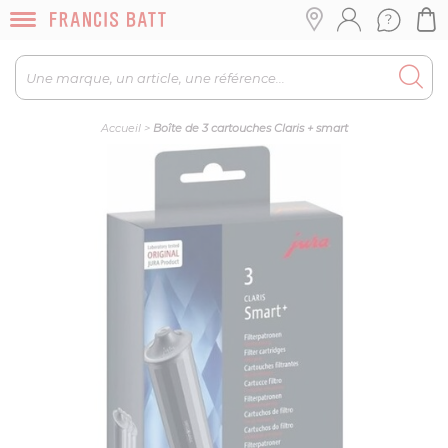
Accueil
>
Boîte de 3 cartouches Claris + smart