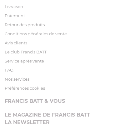
Livraison
Paiement
Retour des produits
Conditions générales de vente
Avis clients
Le club Francis BATT
Service après vente
FAQ
Nos services
Préférences cookies
FRANCIS BATT & VOUS
LE MAGAZINE DE FRANCIS BATT
LA NEWSLETTER