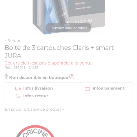
Touchez pour agrandir
<
Retour
Boîte de 3 cartouches Claris + smart
JURA
Cet article n'est pas disponible à la vente.
Réf. : 289798 - 24233
Non disponible en boutique
Infos livraison
Infos paiement
Infos retour
En savoir plus sur ce produit
+