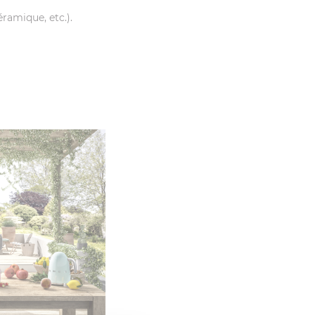
ramique, etc.).