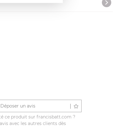
Déposer un avis
é ce produit sur francisbatt.com ?
vis avec les autres clients dès