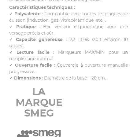
Caractéristiques techniques :
✔
Polyvalente
: Compatible avec toutes les plaques de
cuisson (induction, gaz, vitrocéramique, etc.).
✔
Pratique
: Bec verseur ergonomique pour une
versage précis et sûr.
✔
Capacité généreuse
: 2,3 litres (soit environ 10
tasses).
✔
Lecture facile
: Marqueurs MAX/MIN pour un
remplissage optimal.
✔
Ouverture facile
: Couvercle à ouverture manuelle
progressive.
✔
Dimensions
: Diamètre de la base – 20 cm.
LA
MARQUE
SMEG