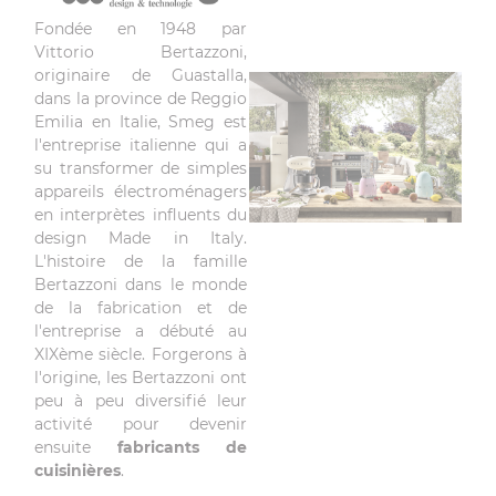
Fondée en 1948 par
Vittorio Bertazzoni,
originaire de Guastalla,
dans la province de Reggio
Emilia en Italie, Smeg est
l'entreprise italienne qui a
su transformer de simples
appareils électroménagers
en interprètes influents du
design Made in Italy.
L'histoire de la famille
Bertazzoni dans le monde
de la fabrication et de
l'entreprise a débuté au
XIXème siècle. Forgerons à
l'origine, les Bertazzoni ont
peu à peu diversifié leur
activité pour devenir
ensuite
fabricants de
cuisinières
.