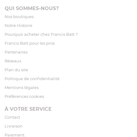
QUI SOMMES-NOUS?
Nos boutiques
Notre Histoire
Pourquoi acheter chez Francis Batt ?
Francis Batt pour les pros
Partenaires
Réseaux
Plan du site
Politique de confidentialité
Mentions légales
Préférences cookies
À VOTRE SERVICE
Contact
Livraison
Paiement