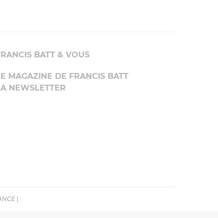
FRANCIS BATT & VOUS
LE MAGAZINE DE FRANCIS BATT
LA NEWSLETTER
RANCE
|