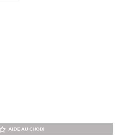
AIDE AU CHOIX