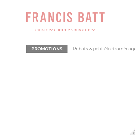
PROMOTIONS
Robots & petit électroménag