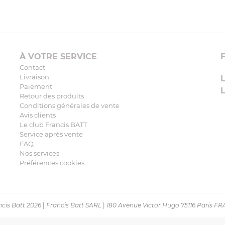
À VOTRE SERVICE
Contact
Livraison
Paiement
Retour des produits
Conditions générales de vente
Avis clients
Le club Francis BATT
Service après vente
FAQ
Nos services
Préférences cookies
cis Batt 2026
|
Francis Batt SARL
|
180 Avenue Victor Hugo 75116 Paris F