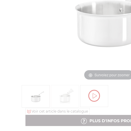
Survolez pour zoomer
Voir cet article dans le catalogue
PLUS D'INFOS PRO