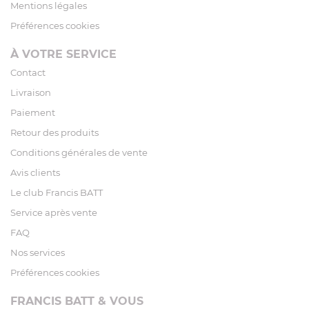
Mentions légales
Préférences cookies
À VOTRE SERVICE
Contact
Livraison
Paiement
Retour des produits
Conditions générales de vente
Avis clients
Le club Francis BATT
Service après vente
FAQ
Nos services
Préférences cookies
FRANCIS BATT & VOUS