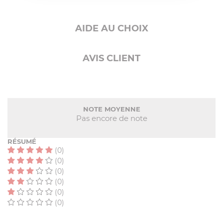
AIDE AU CHOIX
AVIS CLIENT
NOTE MOYENNE
Pas encore de note
RÉSUMÉ
(0)
(0)
(0)
(0)
(0)
(0)