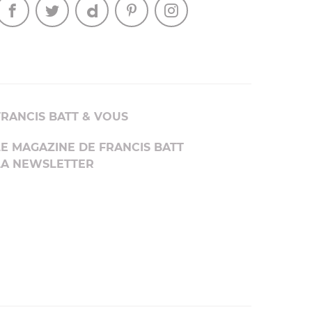
FRANCIS BATT & VOUS
LE MAGAZINE DE FRANCIS BATT
LA NEWSLETTER