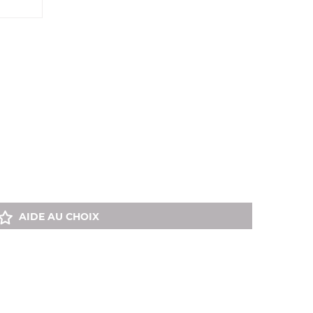
AIDE AU CHOIX