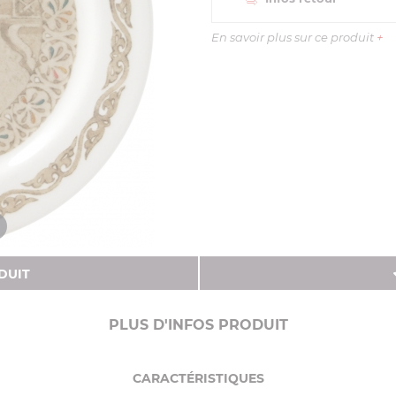
En savoir plus sur ce produit
+
DUIT
PLUS D'INFOS PRODUIT
CARACTÉRISTIQUES