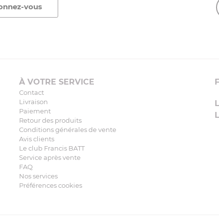
À VOTRE SERVICE
Contact
Livraison
Paiement
Retour des produits
Conditions générales de vente
Avis clients
Le club Francis BATT
Service après vente
FAQ
Nos services
Préférences cookies