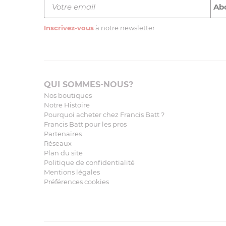
Inscrivez-vous
à notre newsletter
QUI SOMMES-NOUS?
Nos boutiques
Notre Histoire
Pourquoi acheter chez Francis Batt ?
Francis Batt pour les pros
Partenaires
Réseaux
Plan du site
Politique de confidentialité
Mentions légales
Préférences cookies