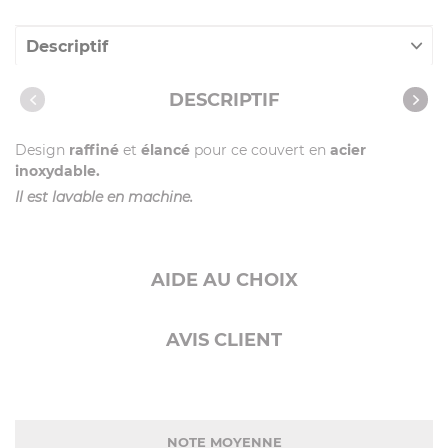
Descriptif
Caractéristiques
DESCRIPTIF
Design
raffiné
et
élancé
pour ce couvert en
acier
inoxydable.
Il est lavable en machine.
AIDE AU CHOIX
AVIS CLIENT
NOTE MOYENNE