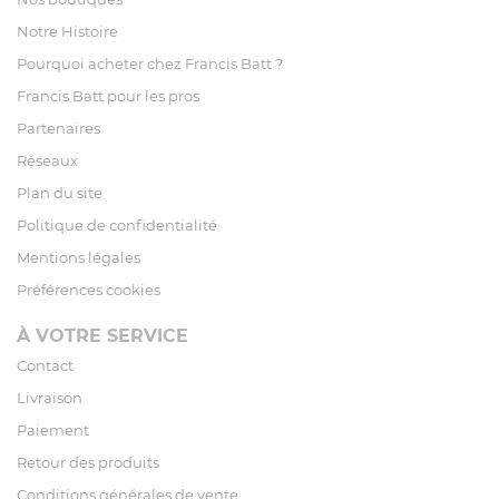
Notre Histoire
Pourquoi acheter chez Francis Batt ?
Francis Batt pour les pros
Partenaires
Réseaux
Plan du site
Politique de confidentialité
Mentions légales
Préférences cookies
À VOTRE SERVICE
Contact
Livraison
Paiement
Retour des produits
Conditions générales de vente