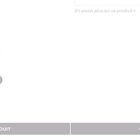
En savoir plus sur ce produit
+
DUIT