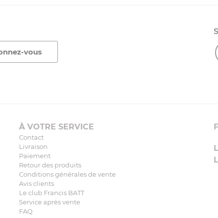
À VOTRE SERVICE
Contact
Livraison
Paiement
Retour des produits
Conditions générales de vente
Avis clients
Le club Francis BATT
Service après vente
FAQ