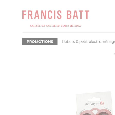
PROMOTIONS
Robots & petit électroménag