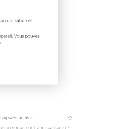
on utilisation et
ppareil. Vous pouvez
»
Déposer un avis
é ce produit sur francisbatt.com ?