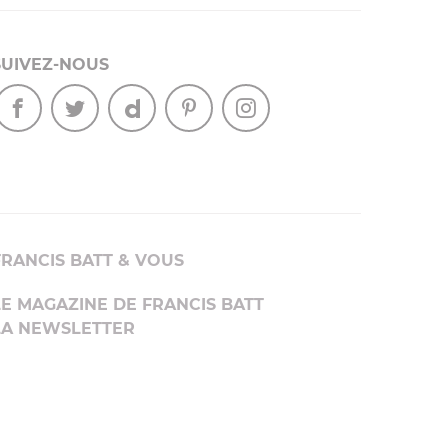
SUIVEZ-NOUS
FRANCIS BATT & VOUS
LE MAGAZINE DE FRANCIS BATT
LA NEWSLETTER