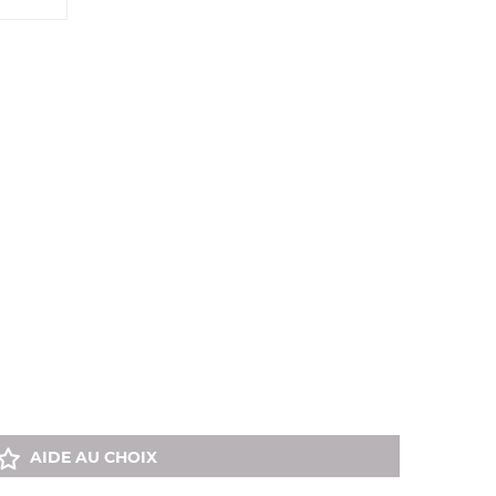
AIDE AU CHOIX