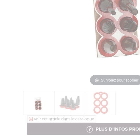
Survolez pour zoomer
Voir cet article dans le catalogue
PLUS D'INFOS PRO