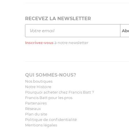
RECEVEZ LA NEWSLETTER
Inscrivez-vous
à notre newsletter
QUI SOMMES-NOUS?
Nos boutiques
Notre Histoire
Pourquoi acheter chez Francis Batt ?
Francis Batt pour les pros
Partenaires
Réseaux
Plan du site
Politique de confidentialité
Mentions légales