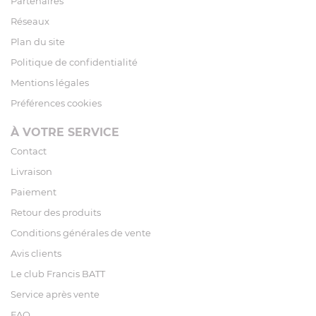
Partenaires
Réseaux
Plan du site
Politique de confidentialité
Mentions légales
Préférences cookies
À VOTRE SERVICE
Contact
Livraison
Paiement
Retour des produits
Conditions générales de vente
Avis clients
Le club Francis BATT
Service après vente
FAQ