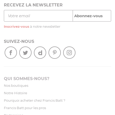
RECEVEZ LA NEWSLETTER
Inscrivez-vous
à notre newsletter
SUIVEZ-NOUS
QUI SOMMES-NOUS?
Nos boutiques
Notre Histoire
Pourquoi acheter chez Francis Batt ?
Francis Batt pour les pros