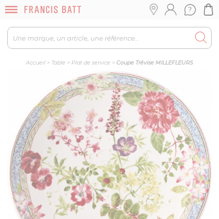
Accueil
>
Table
>
Plat de service
>
Coupe Trévise MILLEFLEURS