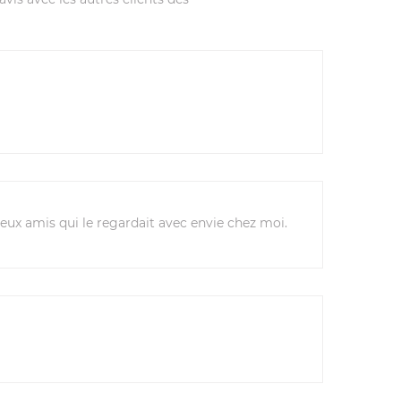
deux amis qui le regardait avec envie chez moi.