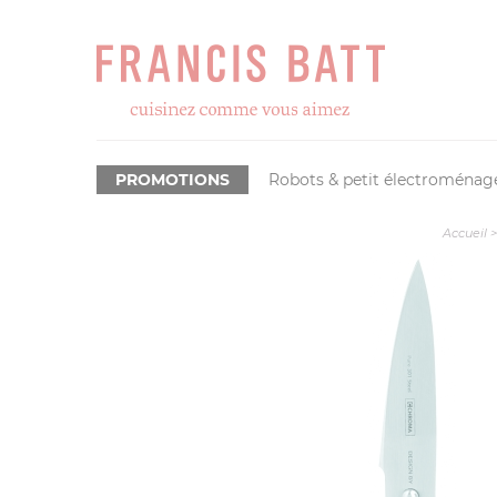
PROMOTIONS
Robots & petit électroménag
Accueil