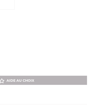
AIDE AU CHOIX