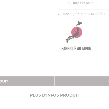
Infos retour
En savoir plus sur ce produit
+
DUIT
PLUS D'INFOS PRODUIT