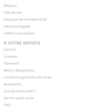
Réseaux
Plan du site
Politique de confidentialité
Mentions légales
Préférences cookies
À VOTRE SERVICE
Contact
Livraison
Paiement
Retour des produits
Conditions générales de vente
Avis clients
Le club Francis BATT
Service après vente
FAQ