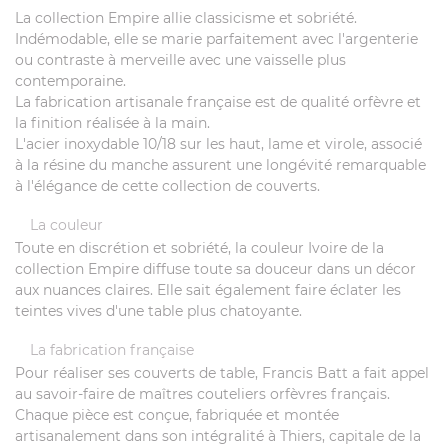
La collection Empire allie classicisme et sobriété.
Indémodable, elle se marie parfaitement avec l'argenterie
ou contraste à merveille avec une vaisselle plus
contemporaine.
La fabrication artisanale française est de qualité orfèvre et
la finition réalisée à la main.
L'acier inoxydable 10/18 sur les haut, lame et virole, associé
à la résine du manche assurent une longévité remarquable
à l'élégance de cette collection de couverts.
La couleur
Toute en discrétion et sobriété, la couleur Ivoire de la
collection Empire diffuse toute sa douceur dans un décor
aux nuances claires. Elle sait également faire éclater les
teintes vives d'une table plus chatoyante.
La fabrication française
Pour réaliser ses couverts de table, Francis Batt a fait appel
au savoir-faire de maîtres couteliers orfèvres français.
Chaque pièce est conçue, fabriquée et montée
artisanalement dans son intégralité à Thiers, capitale de la