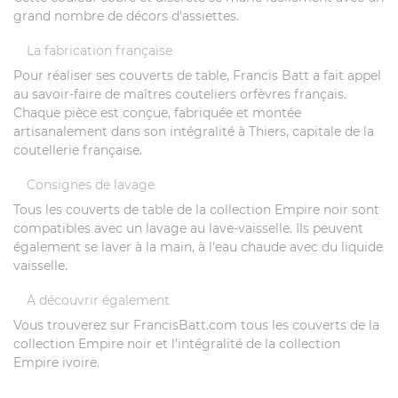
grand nombre de décors d'assiettes.
La fabrication française
Pour réaliser ses couverts de table, Francis Batt a fait appel
au savoir-faire de maîtres couteliers orfèvres français.
Chaque pièce est conçue, fabriquée et montée
artisanalement dans son intégralité à Thiers, capitale de la
coutellerie française.
Consignes de lavage
Tous les couverts de table de la collection Empire noir sont
compatibles avec un lavage au lave-vaisselle. Ils peuvent
également se laver à la main, à l'eau chaude avec du liquide
vaisselle.
A découvrir également
Vous trouverez sur FrancisBatt.com tous les couverts de la
collection Empire noir et l'intégralité de la collection
Empire ivoire.