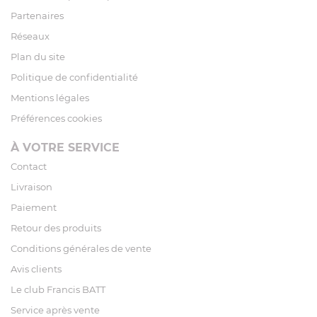
Partenaires
Réseaux
Plan du site
Politique de confidentialité
Mentions légales
Préférences cookies
À VOTRE SERVICE
Contact
Livraison
Paiement
Retour des produits
Conditions générales de vente
Avis clients
Le club Francis BATT
Service après vente