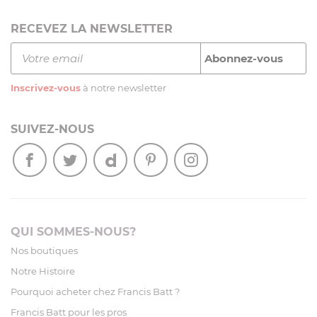
RECEVEZ LA NEWSLETTER
Inscrivez-vous
à notre newsletter
SUIVEZ-NOUS
QUI SOMMES-NOUS?
Nos boutiques
Notre Histoire
Pourquoi acheter chez Francis Batt ?
Francis Batt pour les pros