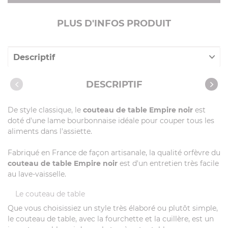
PLUS D'INFOS PRODUIT
Descriptif
Caractéristiques
DESCRIPTIF
De style classique, le
couteau de table Empire noir
est
doté d'une lame bourbonnaise idéale pour couper tous les
aliments dans l'assiette.
Fabriqué en France de façon artisanale, la qualité orfèvre du
couteau de table Empire noir
est d'un entretien très facile
au lave-vaisselle.
Le couteau de table
Que vous choisissiez un style très élaboré ou plutôt simple,
le couteau de table, avec la fourchette et la cuillère, est un