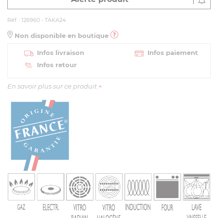
Réf. : 126960 - TAKA24
Non disponible en boutique
Infos livraison
Infos paiement
Infos retour
En savoir plus sur ce produit
+