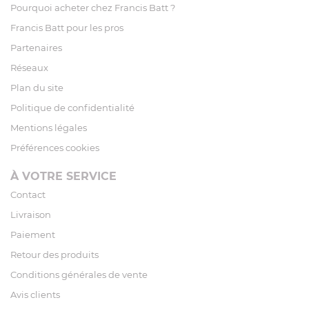
Pourquoi acheter chez Francis Batt ?
Francis Batt pour les pros
Partenaires
Réseaux
Plan du site
Politique de confidentialité
Mentions légales
Préférences cookies
À VOTRE SERVICE
Contact
Livraison
Paiement
Retour des produits
Conditions générales de vente
Avis clients