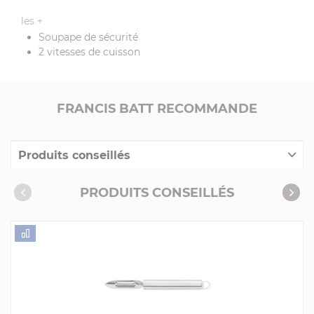
les +
Soupape de sécurité
2 vitesses de cuisson
FRANCIS BATT RECOMMANDE
Produits conseillés
Consommables complémentaires
PRODUITS CONSEILLÉS
Livres de cuisine