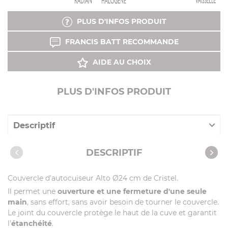
PLUS D'INFOS PRODUIT
FRANCIS BATT RECOMMANDE
AIDE AU CHOIX
PLUS D'INFOS PRODUIT
Descriptif
Caractéristiques
DESCRIPTIF
Couvercle d'autocuiseur Alto Ø24 cm de Cristel.
Il permet une
ouverture et une fermeture d'une seule
main
, sans effort, sans avoir besoin de tourner le couvercle.
Le joint du couvercle protège le haut de la cuve et garantit
l'
étanchéité
.