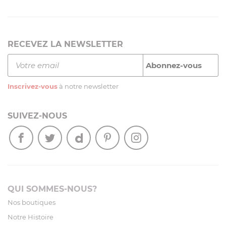
RECEVEZ LA NEWSLETTER
Inscrivez-vous
à notre newsletter
SUIVEZ-NOUS
QUI SOMMES-NOUS?
Nos boutiques
Notre Histoire