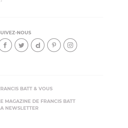
.»
SUIVEZ-NOUS
FRANCIS BATT & VOUS
LE MAGAZINE DE FRANCIS BATT
LA NEWSLETTER