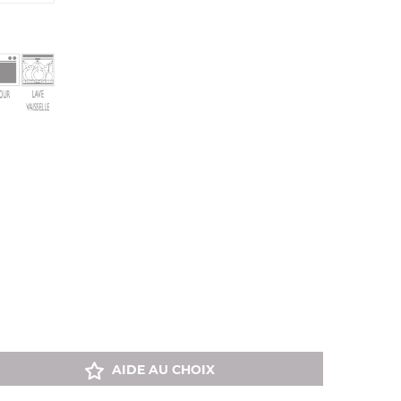
AIDE AU CHOIX