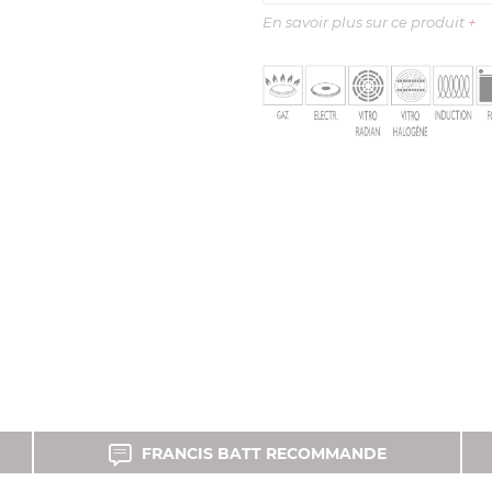
En savoir plus sur ce produit
+
FRANCIS BATT RECOMMANDE