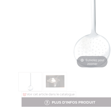
Survolez pour
zoomer
Voir cet article dans le catalogue
PLUS D'INFOS PRODUIT