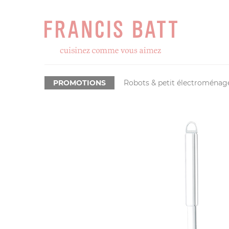
PROMOTIONS
Robots & petit électroménag