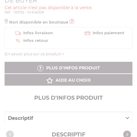
DE BUYER
Cet article n'est pas disponible à la vente.
Réf. : 130752 - 10-646328
Non disponible en boutique
Infos livraison
Infos paiement
Infos retour
En savoir plus sur ce produit
+
PLUS D'INFOS PRODUIT
AIDE AU CHOIX
PLUS D'INFOS PRODUIT
Descriptif
Caractéristiques
DESCRIPTIF