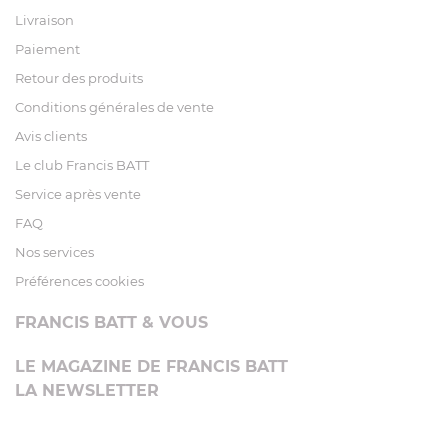
Livraison
Paiement
Retour des produits
Conditions générales de vente
Avis clients
Le club Francis BATT
Service après vente
FAQ
Nos services
Préférences cookies
FRANCIS BATT & VOUS
LE MAGAZINE DE FRANCIS BATT
LA NEWSLETTER