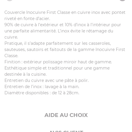
Couvercle Inocuivre First Classe en cuivre inox avec pontet
riveté en fonte d’acier.
90% de cuivre à l’extérieur et 10% d’inox à l’intérieur pour
une parfaite alimentarité. L’inox évite le rétamage du
cuivre.
Pratique, il s’adapte parfaitement sur les casseroles,
sauteuses, sautoirs et faitouts de la gamme Inocuivre First
Classe.
Finition : extérieur polissage miroir haut de gamme.
Esthétique simple et traditionnel pour une gamme
destinée à la cuisine.
Entretien du cuivre avec une pâte à polir.
Entretien de l’inox : lavage à la main.
Diamètre disponibles : de 12 à 28cm.
AIDE AU CHOIX