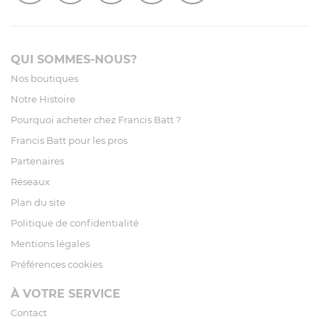
QUI SOMMES-NOUS?
Nos boutiques
Notre Histoire
Pourquoi acheter chez Francis Batt ?
Francis Batt pour les pros
Partenaires
Réseaux
Plan du site
Politique de confidentialité
Mentions légales
Préférences cookies
À VOTRE SERVICE
Contact