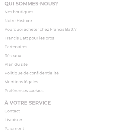
QUI SOMMES-NOUS?
Nos boutiques
Notre Histoire
Pourquoi acheter chez Francis Batt ?
Francis Batt pour les pros
Partenaires
Réseaux
Plan du site
Politique de confidentialité
Mentions légales
Préférences cookies
À VOTRE SERVICE
Contact
Livraison
Paiement