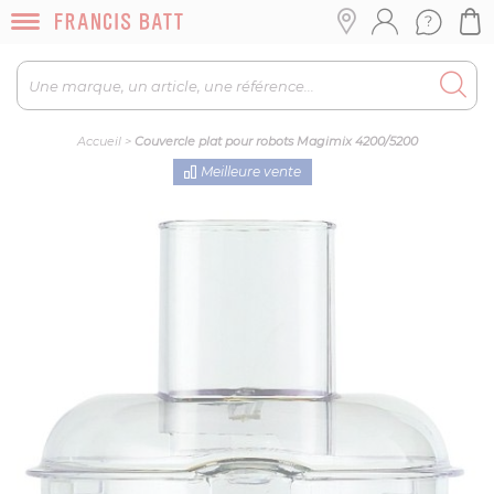
Accueil
>
Couvercle plat pour robots Magimix 4200/5200
Meilleure vente