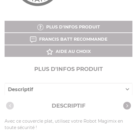
PLUS D'INFOS PRODUIT
FRANCIS BATT RECOMMANDE
AIDE AU CHOIX
PLUS D'INFOS PRODUIT
Descriptif
Caractéristiques
DESCRIPTIF
Avec ce couvercle plat, utilisez votre Robot Magimix en
toute sécurité !